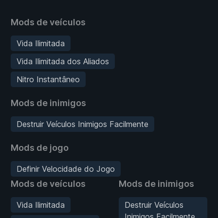
Mods de veículos
Vida Ilimitada
Vida Ilimitada dos Aliados
Nitro Instantâneo
Mods de inimigos
Destruir Veículos Inimigos Facilmente
Mods de jogo
Definir Velocidade do Jogo
Mods de veículos
Mods de inimigos
Vida Ilimitada
Destruir Veículos
Inimigos Facilmente