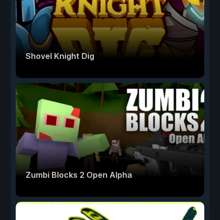
Shovel Knight Dig
Zumbi Blocks 2 Open Alpha