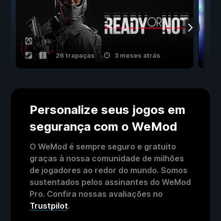
26 trapaças
3 meses atrás
Personalize seus jogos em
segurança com o WeMod
O WeMod é sempre seguro e gratuito
graças à nossa comunidade de milhões
de jogadores ao redor do mundo. Somos
sustentados pelos assinantes do WeMod
Pro. Confira nossas avaliações no
Trustpilot
.