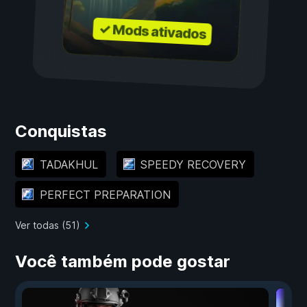
✓ Mods ativados
Conquistas
TADAKHUL
SPEEDY RECOVERY
PERFECT PREPARATION
Ver todas (51)
Você também pode gostar