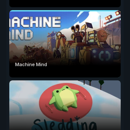
Machine Mind