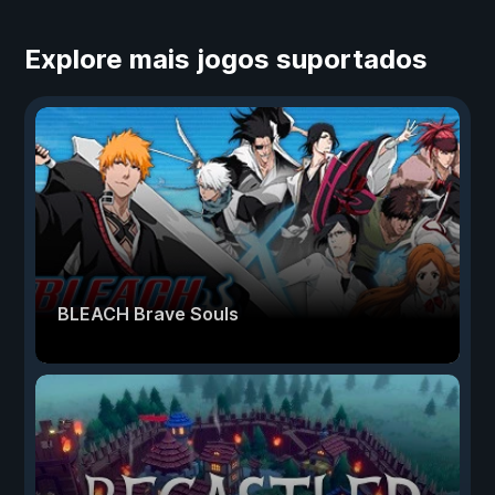
Explore mais jogos suportados
BLEACH Brave Souls