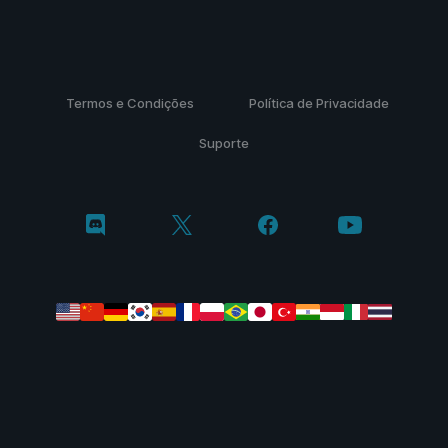
Termos e Condições
Política de Privacidade
Suporte