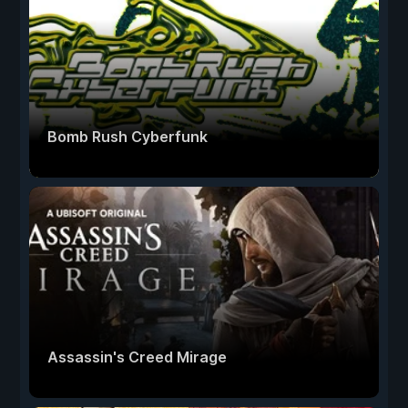
Bomb Rush Cyberfunk
Assassin's Creed Mirage