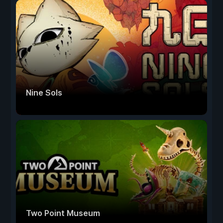
Nine Sols
Two Point Museum