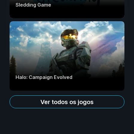
Sledding Game
Halo: Campaign Evolved
Ver todos os jogos