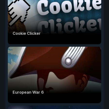
Cookie Clicker
European War 6