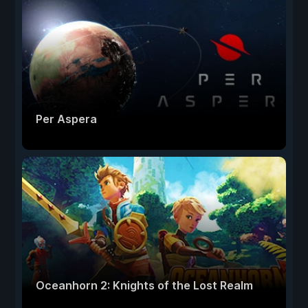
Per Aspera
Oceanhorn 2: Knights of the Lost Realm