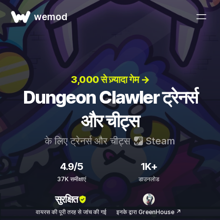
wemod
3,000 से ज़्यादा गेम →
Dungeon Clawler ट्रेनर्स
और चीट्स
के लिए ट्रेनर्स और चीट्स
Steam
4.9/5
1K+
37K समीक्षाएं
डाउनलोड
सुरक्षित
वायरस की पूरी तरह से जांच की गई
इनके द्वारा GreenHouse ↗