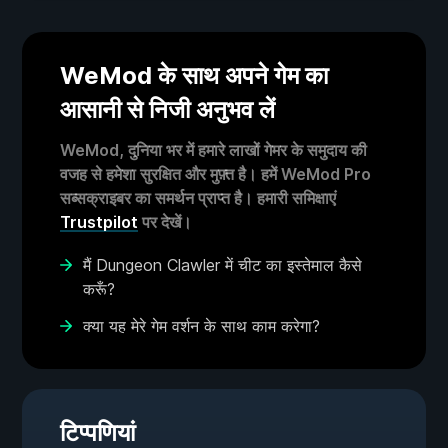
WeMod के साथ अपने गेम का
आसानी से निजी अनुभव लें
WeMod, दुनिया भर में हमारे लाखों गेमर के समुदाय की
वजह से हमेशा सुरक्षित और मुफ़्त है। हमें WeMod Pro
सब्सक्राइबर का समर्थन प्राप्त है। हमारी समिक्षाएं
Trustpilot
पर देखें।
मैं Dungeon Clawler में चीट का इस्तेमाल कैसे
करूँ?
क्या यह मेरे गेम वर्शन के साथ काम करेगा?
टिप्पणियां