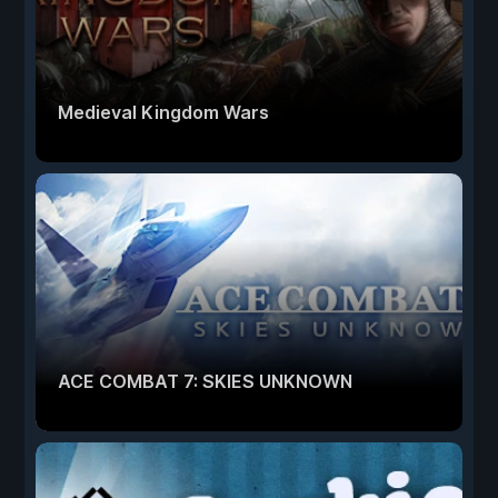
Medieval Kingdom Wars
ACE COMBAT 7: SKIES UNKNOWN