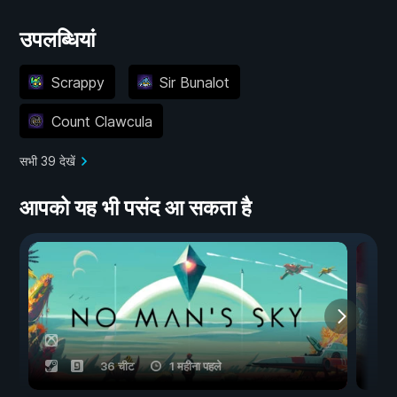
उपलब्धियां
Scrappy
Sir Bunalot
Count Clawcula
सभी 39 देखें
आपको यह भी पसंद आ सकता है
36 चीट
1 महीना पहले