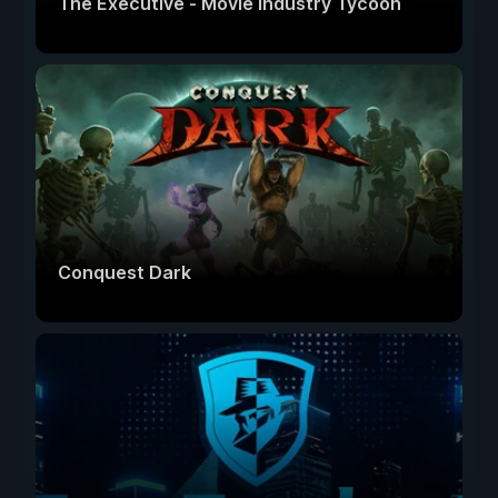
The Executive - Movie Industry Tycoon
Conquest Dark