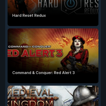
Hard Reset Redux
Command & Conquer: Red Alert 3