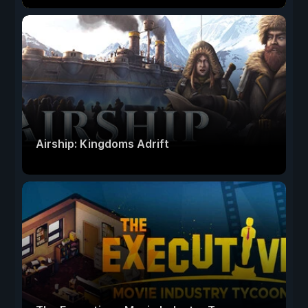
Airship: Kingdoms Adrift