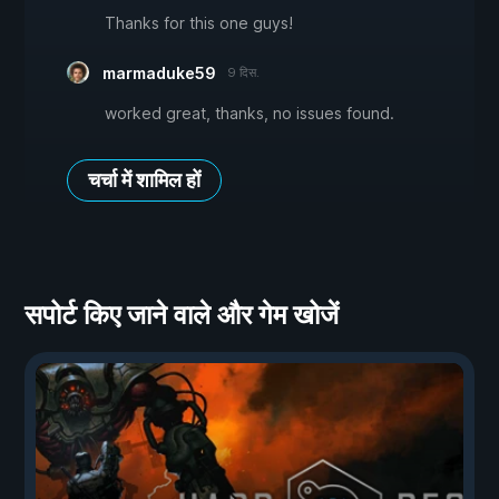
Thanks for this one guys!
marmaduke59
9 दिस.
worked great, thanks, no issues found.
चर्चा में शामिल हों
सपोर्ट किए जाने वाले और गेम खोजें