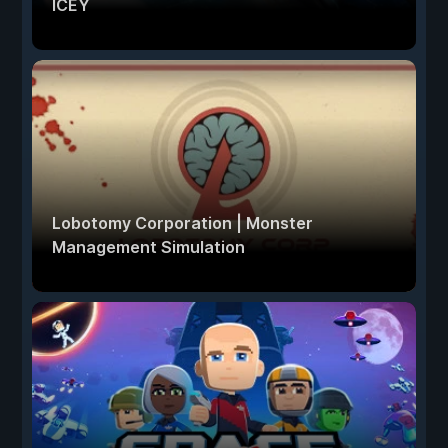
ICEY
Lobotomy Corporation | Monster
Management Simulation