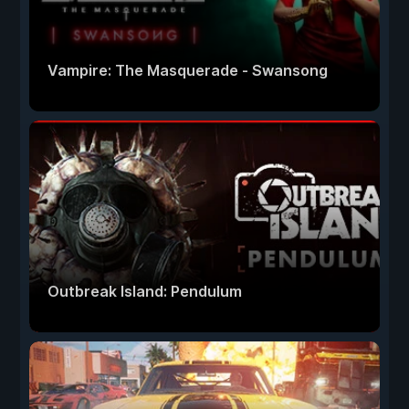
Vampire: The Masquerade - Swansong
Outbreak Island: Pendulum