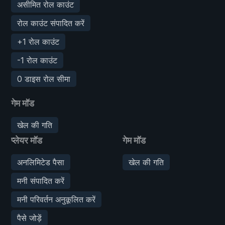
असीमित रोल काउंट
रोल काउंट संपादित करें
+1 रोल काउंट
-1 रोल काउंट
0 डाइस रोल सीमा
गेम मॉड
खेल की गति
प्लेयर मॉड
गेम मॉड
अनलिमिटेड पैसा
खेल की गति
मनी संपादित करें
मनी परिवर्तन अनुकूलित करें
पैसे जोड़ें