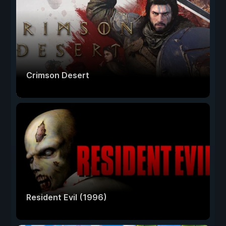
Crimson Desert
Resident Evil (1996)