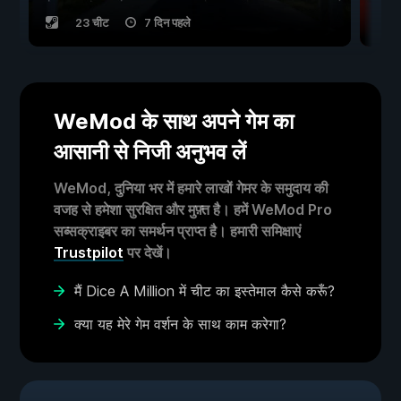
23 चीट
7 दिन पहले
WeMod के साथ अपने गेम का
आसानी से निजी अनुभव लें
WeMod, दुनिया भर में हमारे लाखों गेमर के समुदाय की
वजह से हमेशा सुरक्षित और मुफ़्त है। हमें WeMod Pro
सब्सक्राइबर का समर्थन प्राप्त है। हमारी समिक्षाएं
Trustpilot
पर देखें।
मैं Dice A Million में चीट का इस्तेमाल कैसे करूँ?
क्या यह मेरे गेम वर्शन के साथ काम करेगा?