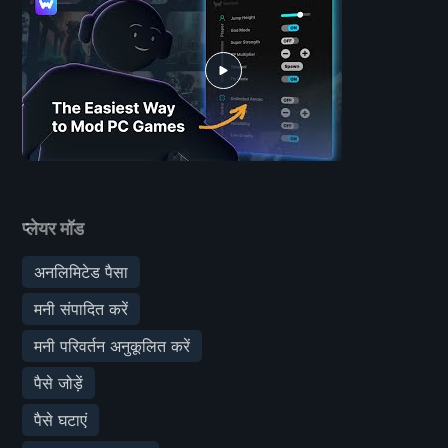
प्लेयर मॉड
अनलिमिटेड पैसा
मनी संपादित करें
मनी परिवर्तन अनुकूलित करें
पैसे जोड़ें
पैसे घटाएं