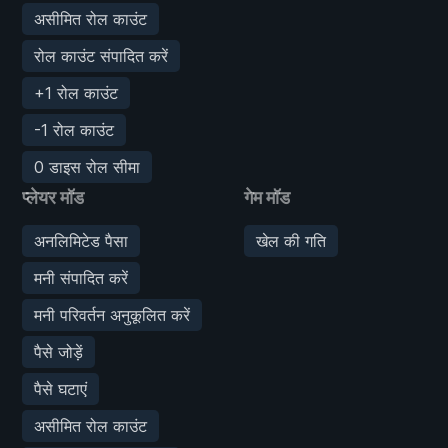
असीमित रोल काउंट
रोल काउंट संपादित करें
+1 रोल काउंट
-1 रोल काउंट
0 डाइस रोल सीमा
प्लेयर मॉड
गेम मॉड
अनलिमिटेड पैसा
खेल की गति
मनी संपादित करें
मनी परिवर्तन अनुकूलित करें
पैसे जोड़ें
पैसे घटाएं
असीमित रोल काउंट