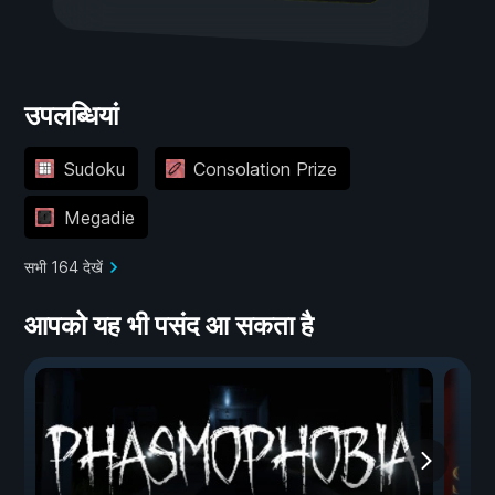
उपलब्धियां
Sudoku
Consolation Prize
Megadie
सभी 164 देखें
आपको यह भी पसंद आ सकता है