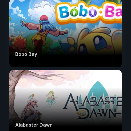
Bobo Bay
Alabaster Dawn