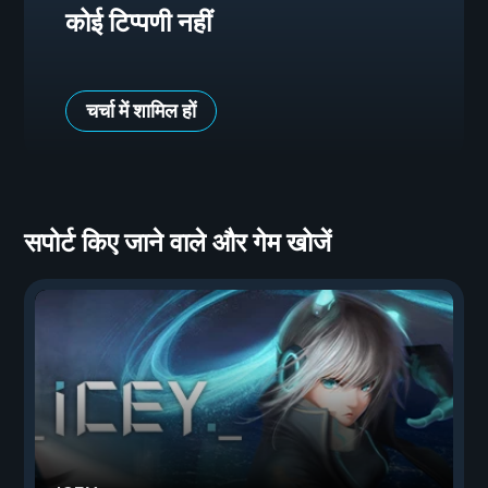
कोई टिप्पणी नहीं
चर्चा में शामिल हों
सपोर्ट किए जाने वाले और गेम खोजें