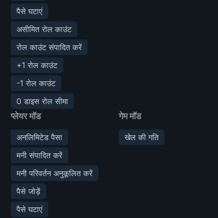
पैसे घटाएं
असीमित रोल काउंट
रोल काउंट संपादित करें
+1 रोल काउंट
-1 रोल काउंट
0 डाइस रोल सीमा
प्लेयर मॉड
गेम मॉड
अनलिमिटेड पैसा
खेल की गति
मनी संपादित करें
मनी परिवर्तन अनुकूलित करें
पैसे जोड़ें
पैसे घटाएं