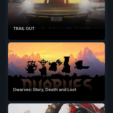
TRAIL OUT
Dwarves: Glory, Death and Loot