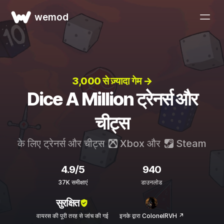
wemod
3,000 से ज़्यादा गेम →
Dice A Million ट्रेनर्स और
चीट्स
के लिए ट्रेनर्स और चीट्स
Xbox
और
Steam
4.9/5
940
37K समीक्षाएं
डाउनलोड
सुरक्षित
वायरस की पूरी तरह से जांच की गई
इनके द्वारा ColonelRVH ↗