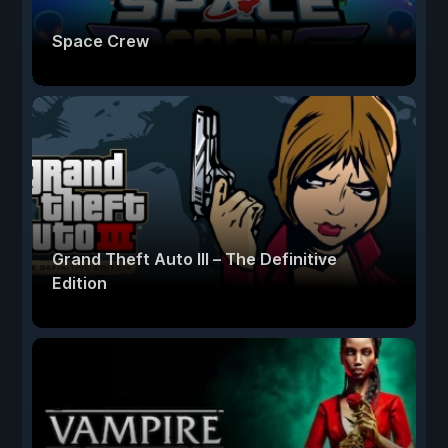
Space Crew
Grand Theft Auto III – The Definitive
Edition