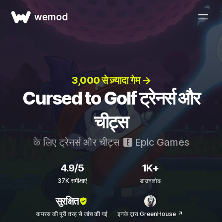
wemod
3,000 से ज़्यादा गेम →
Cursed to Golf ट्रेनर्स और
चीट्स
के लिए ट्रेनर्स और चीट्स
Epic Games
4.9/5
1K+
37K समीक्षाएं
डाउनलोड
सुरक्षित
वायरस की पूरी तरह से जांच की गई
इनके द्वारा GreenHouse ↗