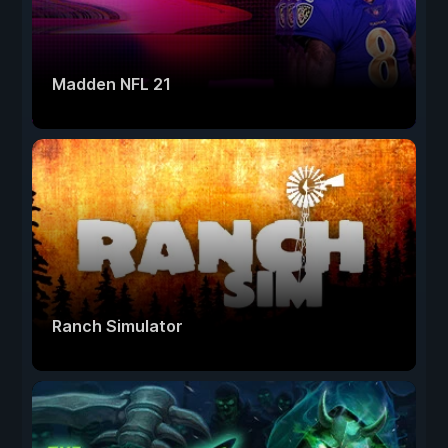
Madden NFL 21
Ranch Simulator