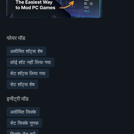
प्लेयर मॉड
असीमित शॉट्स शेष
कोई शॉट नहीं लिया गया
सेट शॉट्स लिया गया
सेट शॉट्स शेष
इन्वेंट्री मॉड
असीमित सिक्के
सेट सिक्के गुणक
सिक्के सेट करें