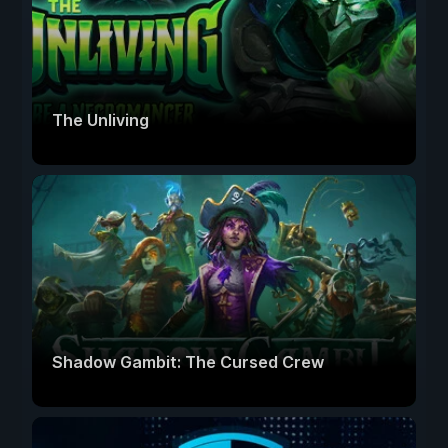
The Unliving
Shadow Gambit: The Cursed Crew