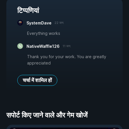
टिप्पणियां
SystemDave
22 जन.
Everything works
NativeWaffle126
11 जन.
Thank you for your work. You are greatly
appreciated
चर्चा में शामिल हों
सपोर्ट किए जाने वाले और गेम खोजें