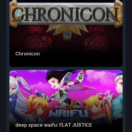
Chronicon
deep space waifu: FLAT JUSTICE