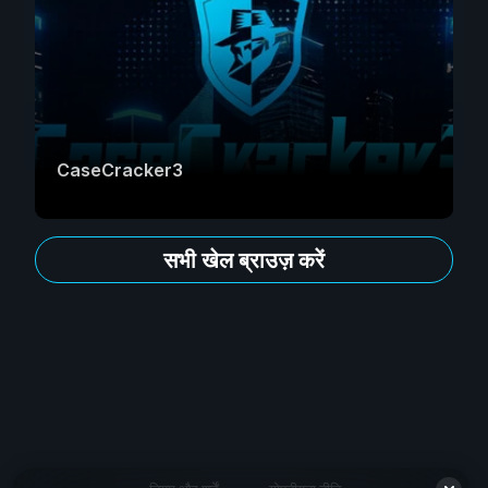
CaseCracker3
सभी खेल ब्राउज़ करें