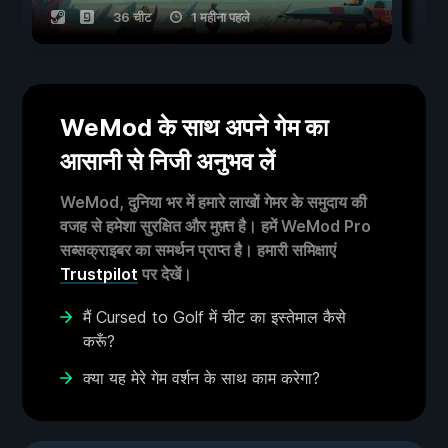
36 चीट
1 महीना पहले
WeMod के साथ अपने गेम का
आसानी से निजी अनुभव लें
WeMod, दुनिया भर में हमारे लाखों गेमर के समुदाय की
वजह से हमेशा सुरक्षित और मुफ़्त है। हमें WeMod Pro
सब्सक्राइबर का समर्थन प्राप्त है। हमारी समिक्षाएं
Trustpilot
पर देखें।
मैं Cursed to Golf में चीट का इस्तेमाल कैसे
करूँ?
क्या यह मेरे गेम वर्शन के साथ काम करेगा?