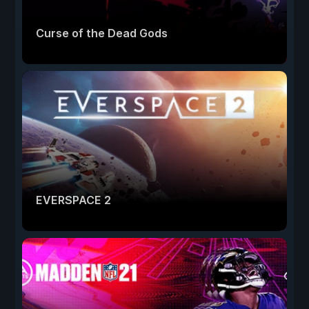
Curse of the Dead Gods
EVERSPACE 2