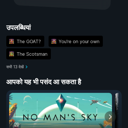
उपलब्धियां
The GOAT?
You're on your own
The Scotsman
सभी 13 देखें
आपको यह भी पसंद आ सकता है