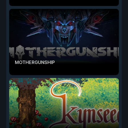
MOTHERGUNSHIP