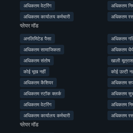
अधिकतम वेटरिंग
अधिकतम निर्
अधिकतम कार्यालय कर्मचारी
अधिकतम रस
प्लेयर मॉड
अनलिमिटेड पैसा
अधिकतम गत
अधिकतम सामाजिकता
अधिकतम धैर्
अधिकतम संतोष
खाली मूत्रा
कोई भूख नहीं
कोई उल्टी नह
अधिकतम कैशियर
अधिकतम सफा
अधिकतम स्टॉक क्लर्क
अधिकतम सुरक
अधिकतम वेटरिंग
अधिकतम निर्
अधिकतम कार्यालय कर्मचारी
अधिकतम रस
प्लेयर मॉड