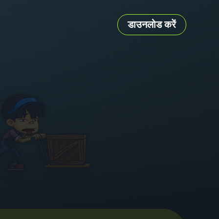
डाउनलोड करें