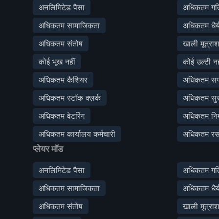
अनलिमिटेड पैसा
अधिकतम गत
अधिकतम सामाजिकता
अधिकतम धैर्
अधिकतम संतोष
खाली मूत्रा
कोई भूख नहीं
कोई उल्टी नह
अधिकतम कैशियर
अधिकतम सफा
अधिकतम स्टॉक क्लर्क
अधिकतम सुरक
अधिकतम वेटरिंग
अधिकतम निर्
अधिकतम कार्यालय कर्मचारी
अधिकतम रस
प्लेयर मॉड
अनलिमिटेड पैसा
अधिकतम गत
अधिकतम सामाजिकता
अधिकतम धैर्
अधिकतम संतोष
खाली मूत्रा