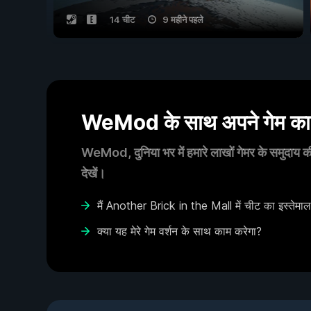
14 चीट
9 महीने पहले
WeMod के साथ अपने गेम का आ
WeMod, दुनिया भर में हमारे लाखों गेमर के समुदाय की
देखें।
मैं Another Brick in the Mall में चीट का इस्तेमाल
क्या यह मेरे गेम वर्शन के साथ काम करेगा?