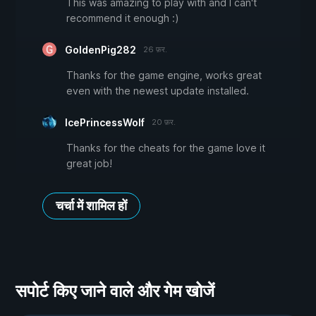
This was amazing to play with and I can't
recommend it enough :)
GoldenPig282
26 फ़र.
Thanks for the game engine, works great
even with the newest update installed.
IcePrincessWolf
20 फ़र.
Thanks for the cheats for the game love it
great job!
चर्चा में शामिल हों
सपोर्ट किए जाने वाले और गेम खोजें