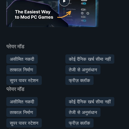
प्लेयर मॉड
असीमित नकदी
कोई दैनिक खर्च सीमा नहीं
तत्काल निर्माण
तेजी से अनुसंधान
सुपर पावर स्टेशन
फ्रीज़ क्लॉक
प्लेयर मॉड
असीमित नकदी
कोई दैनिक खर्च सीमा नहीं
तत्काल निर्माण
तेजी से अनुसंधान
सुपर पावर स्टेशन
फ्रीज़ क्लॉक