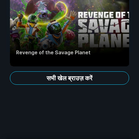
Revenge of the Savage Planet
सभी खेल ब्राउज़ करें