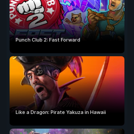
Punch Club 2: Fast Forward
Like a Dragon: Pirate Yakuza in Hawaii