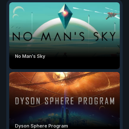
No Man's Sky
Dyson Sphere Program