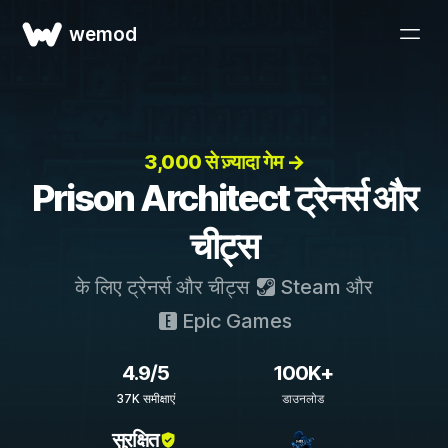
wemod
3,000 से ज़्यादा गेम →
Prison Architect ट्रेनर्स और
चीट्स
के लिए ट्रेनर्स और चीट्स
Steam
और
Epic Games
4.9/5
100K+
37K समीक्षाएं
डाउनलोड
सुरक्षित