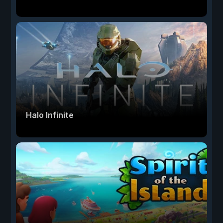
Halo Infinite