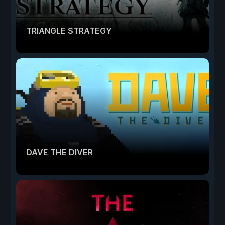
TRIANGLE STRATEGY
DAVE THE DIVER