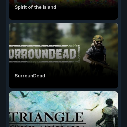
Spirit of the Island
SurrounDead