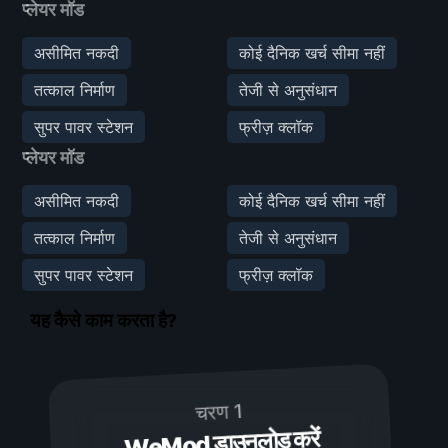
प्लेयर मॉड
असीमित नकदी
कोई दैनिक खर्च सीमा नहीं
तत्काल निर्माण
तेजी से अनुसंधान
सुपर पावर स्टेशन
फ्रीज़ क्लॉक
प्लेयर मॉड
असीमित नकदी
कोई दैनिक खर्च सीमा नहीं
तत्काल निर्माण
तेजी से अनुसंधान
सुपर पावर स्टेशन
फ्रीज़ क्लॉक
यह कैसे काम करता है?
चरण 1
WeMod डाउनलोड करें