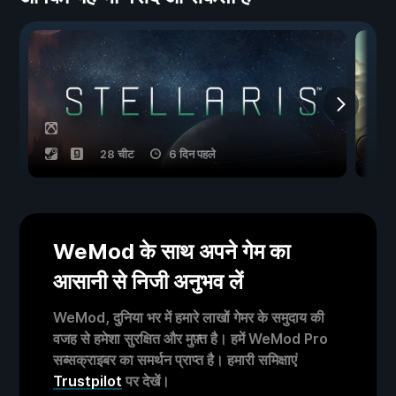
28 चीट
6 दिन पहले
WeMod के साथ अपने गेम का
आसानी से निजी अनुभव लें
WeMod, दुनिया भर में हमारे लाखों गेमर के समुदाय की
वजह से हमेशा सुरक्षित और मुफ़्त है। हमें WeMod Pro
सब्सक्राइबर का समर्थन प्राप्त है। हमारी समिक्षाएं
Trustpilot
पर देखें।