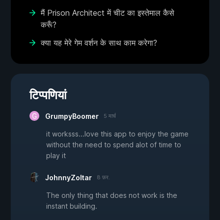
मैं Prison Architect में चीट का इस्तेमाल कैसे
करूँ?
क्या यह मेरे गेम वर्शन के साथ काम करेगा?
टिप्पणियां
GrumpyBoomer
5 मार्च
it worksss...love this app to enjoy the game
without the need to spend alot of time to
play it
JohnnyZoltar
8 फ़र.
The only thing that does not work is the
instant building.