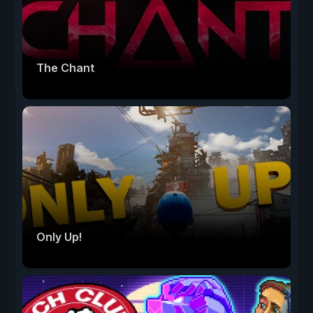
The Chant
Only Up!