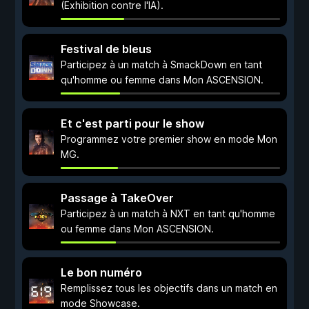
(Exhibition contre l'IA).
Festival de bleus
Participez à un match à SmackDown en tant
qu'homme ou femme dans Mon ASCENSION.
Et c'est parti pour le show
Programmez votre premier show en mode Mon
MG.
Passage à TakeOver
Participez à un match à NXT en tant qu'homme
ou femme dans Mon ASCENSION.
Le bon numéro
Remplissez tous les objectifs dans un match en
mode Showcase.