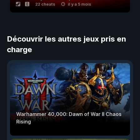
22 cheats
il y a 5 mois
Découvrir les autres jeux pris en
charge
Warhammer 40,000: Dawn of War II Chaos
Rising