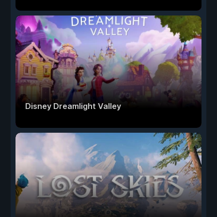
Disney Dreamlight Valley