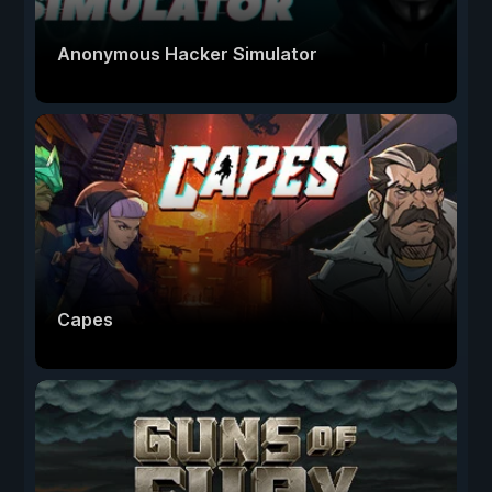
Anonymous Hacker Simulator
Capes