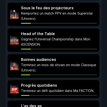
Sous le feu des projecteurs
Remportez un match PPV en mode Superstar
(Univers).
Head of the Table
Gagnez l'Universal Championship dans Mon
ASCENSION.
Bonnes audiences
Terminez un mois de shows en mode Classique
(Univers).
Progrès quotidiens
Terminez un défi quotidien dans Ma FACTION.
L'as des as