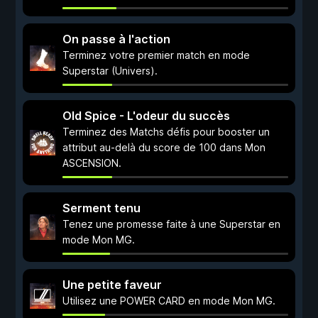
On passe à l'action
Terminez votre premier match en mode
Superstar (Univers).
Old Spice - L'odeur du succès
Terminez des Matchs défis pour booster un
attribut au-delà du score de 100 dans Mon
ASCENSION.
Serment tenu
Tenez une promesse faite à une Superstar en
mode Mon MG.
Une petite faveur
Utilisez une POWER CARD en mode Mon MG.