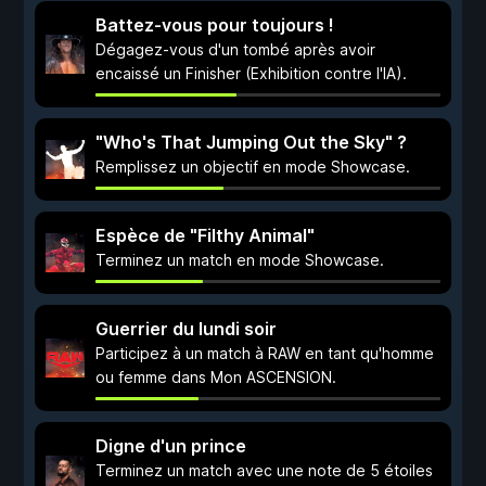
Battez-vous pour toujours !
Dégagez-vous d'un tombé après avoir
encaissé un Finisher (Exhibition contre l'IA).
"Who's That Jumping Out the Sky" ?
Remplissez un objectif en mode Showcase.
Espèce de "Filthy Animal"
Terminez un match en mode Showcase.
Guerrier du lundi soir
Participez à un match à RAW en tant qu'homme
ou femme dans Mon ASCENSION.
Digne d'un prince
Terminez un match avec une note de 5 étoiles