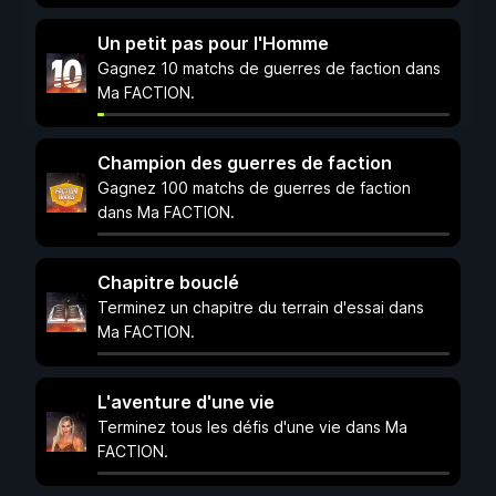
Un petit pas pour l'Homme
Gagnez 10 matchs de guerres de faction dans
Ma FACTION.
Champion des guerres de faction
Gagnez 100 matchs de guerres de faction
dans Ma FACTION.
Chapitre bouclé
Terminez un chapitre du terrain d'essai dans
Ma FACTION.
L'aventure d'une vie
Terminez tous les défis d'une vie dans Ma
FACTION.