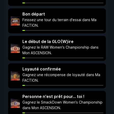
Bon départ
Finissez une tour du terrain d'essai dans Ma
FACTION.
Le début de la GLO(W)ire
Gagnez le RAW Women's Championship dans
Mon ASCENSION.
Loyauté confirmée
Gagnez une récompense de loyauté dans Ma
FACTION.
Personne n'est prêt pour... toi !
Gagnez le SmackDown Women's Championship
dans Mon ASCENSION.