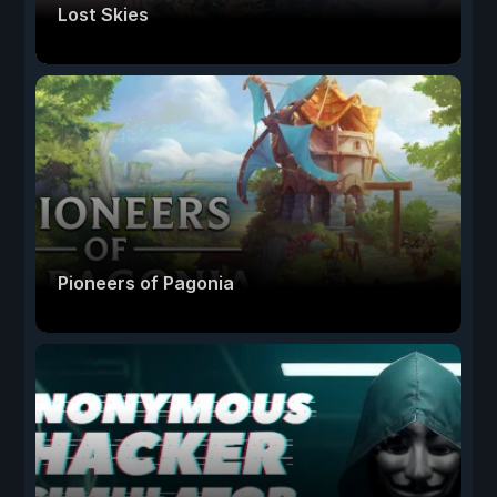
Lost Skies
Pioneers of Pagonia