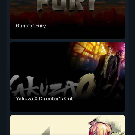
Guns of Fury
Yakuza 0 Director's Cut