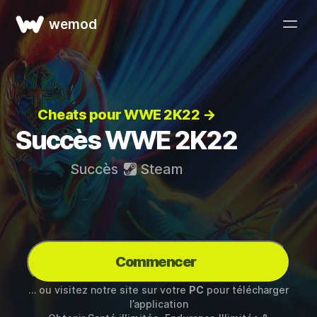
wemod
Cheats pour WWE 2K22 →
Succès WWE 2K22
Succès
Steam
Commencer
… ou visitez notre site sur votre
PC
pour télécharger
l’application