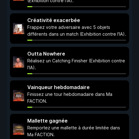
(Exhibition contre l'IA).
Créativité exacerbée
Frappez votre adversaire avec 5 objets
différents dans un match (Exhibition contre l'IA).
Outta Nowhere
Réalisez un Catching Finisher (Exhibition contre
l'IA).
Vainqueur hebdomadaire
Finissez une tour hebdomadaire dans Ma
FACTION.
Mallette gagnée
Remportez une mallette à durée limitée dans
Ma FACTION.