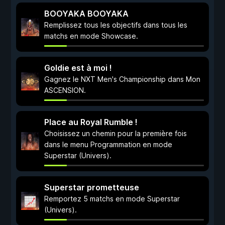
BOOYAKA BOOYAKA
Remplissez tous les objectifs dans tous les
matchs en mode Showcase.
Goldie est à moi !
Gagnez le NXT Men's Championship dans Mon
ASCENSION.
Place au Royal Rumble !
Choisissez un chemin pour la première fois
dans le menu Programmation en mode
Superstar (Univers).
Superstar prometteuse
Remportez 5 matchs en mode Superstar
(Univers).