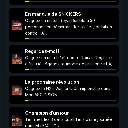
En manque de SNICKERS
Gagnez un match Royal Rumble à 30
personnes en démarrant 1er ou 2e (Exhibition
contre l'IA).
Regardez-moi !
Gagnez un match 1v1 contre Roman Reigns en
difficulté Légendaire (mode de jeu contre l'IA).
La prochaine révolution
Gagnez le NXT Women's Championship dans
Mon ASCENSION.
Champion d'un jour
Terminez les 3 défis quotidiens d'une journée
dans Ma FACTION.