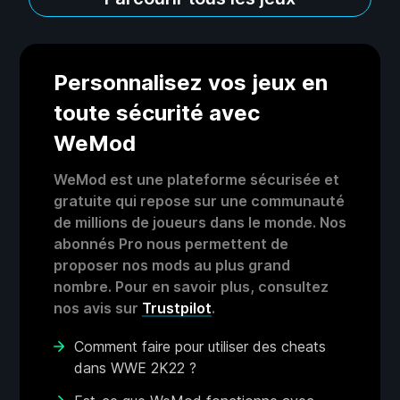
Personnalisez vos jeux en
toute sécurité avec
WeMod
WeMod est une plateforme sécurisée et
gratuite qui repose sur une communauté
de millions de joueurs dans le monde. Nos
abonnés Pro nous permettent de
proposer nos mods au plus grand
nombre. Pour en savoir plus, consultez
nos avis sur
Trustpilot
.
Comment faire pour utiliser des cheats
dans WWE 2K22 ?