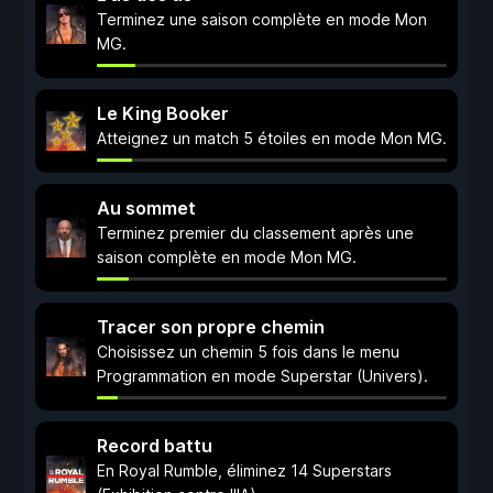
Terminez une saison complète en mode Mon
MG.
Le King Booker
Atteignez un match 5 étoiles en mode Mon MG.
Au sommet
Terminez premier du classement après une
saison complète en mode Mon MG.
Tracer son propre chemin
Choisissez un chemin 5 fois dans le menu
Programmation en mode Superstar (Univers).
Record battu
En Royal Rumble, éliminez 14 Superstars