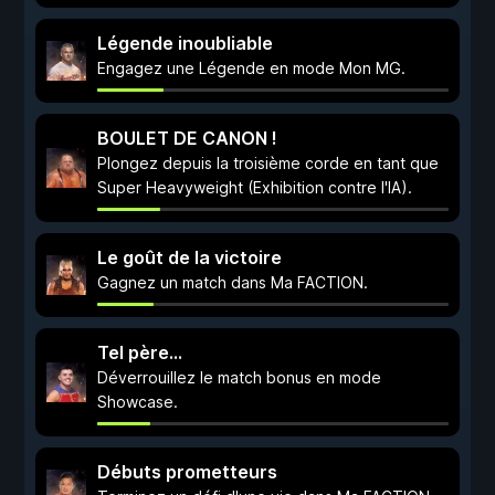
Légende inoubliable
Engagez une Légende en mode Mon MG.
BOULET DE CANON !
Plongez depuis la troisième corde en tant que
Super Heavyweight (Exhibition contre l'IA).
Le goût de la victoire
Gagnez un match dans Ma FACTION.
Tel père...
Déverrouillez le match bonus en mode
Showcase.
Débuts prometteurs