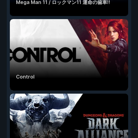
Mega Man 11 / ロックマン11 運命の歯車!!
Control