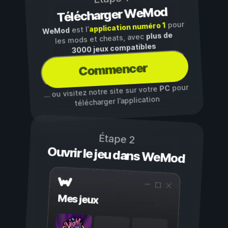
Télécharger WeMod
pour
application numéro 1
est l’
WeMod
plus de
les mods et cheats, avec
3000 jeux compatibles
Commencer
pour
PC
… ou visitez notre site sur votre
télécharger l’application
Étape 2
Ouvrir le jeu dans WeMod
Mes jeux