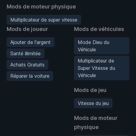
Mods de moteur physique
Multiplicateur de super vitesse
Mods de joueur
Mods de véhicules
Ajouter de l'argent
Mode Dieu du
Véhicule
Santé illimitée
Multiplicateur de
Achats Gratuits
Super Vitesse du
Véhicule
Réparer la voiture
Mods de jeu
Vitesse du jeu
Mods de moteur
physique