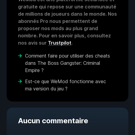
gratuite qui repose sur une communauté
de millions de joueurs dans le monde. Nos
abonnés Pro nous permettent de
proposer nos mods au plus grand
nombre. Pour en savoir plus, consultez
nos avis sur
Trustpilot
.
Comment faire pour utiliser des cheats
dans The Boss Gangster: Criminal
Empire ?
Est-ce que WeMod fonctionne avec
ma version du jeu ?
Aucun commentaire