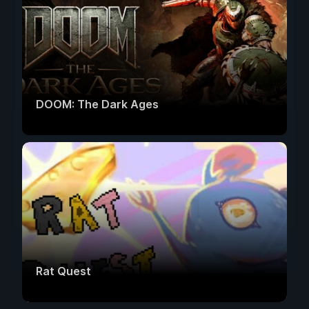
DOOM: The Dark Ages
Rat Quest