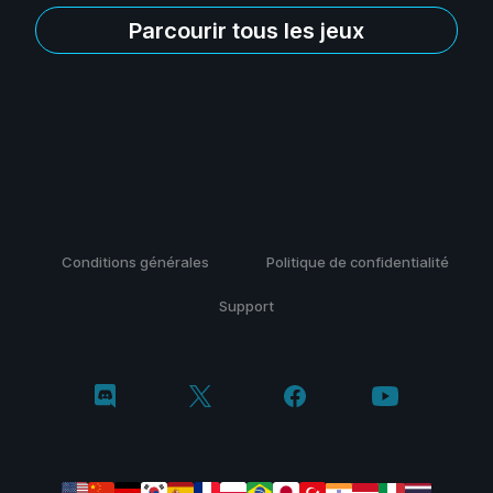
Parcourir tous les jeux
Conditions générales
Politique de confidentialité
Support