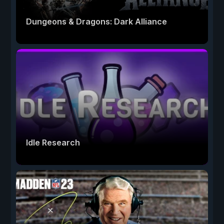
Dungeons & Dragons: Dark Alliance
Idle Research