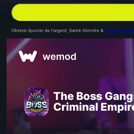
Obtenir Ajouter de l'argent, Santé illimitée &
6 autres mod