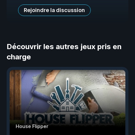
Rejoindre la discussion
Découvrir les autres jeux pris en
charge
House Flipper