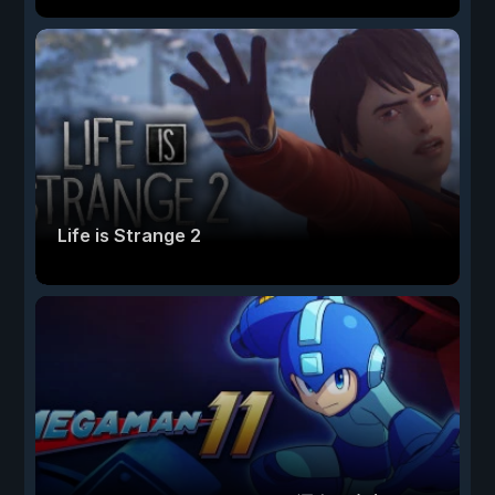
Life is Strange 2