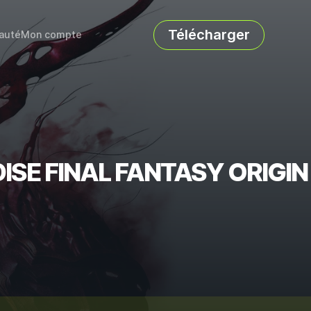
Télécharger
auté
Mon compte
DISE FINAL FANTASY ORIGIN