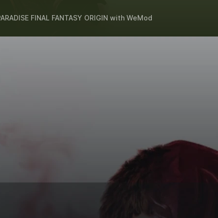
ARADISE FINAL FANTASY ORIGIN
with
WeMod