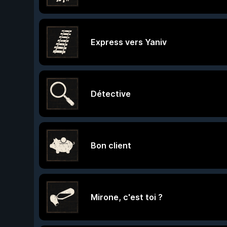
Express vers Yaniv
Détective
Bon client
Mirone, c'est toi ?