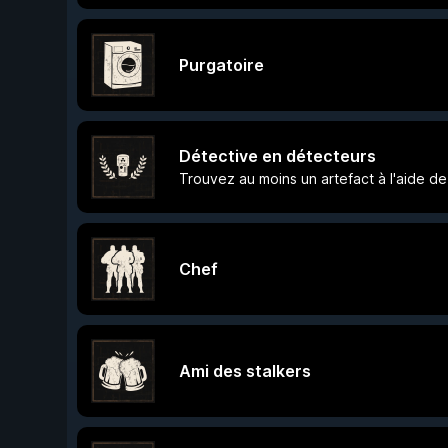
Purgatoire
Détective en détecteurs
Trouvez au moins un artefact à l'aide d
Chef
Ami des stalkers