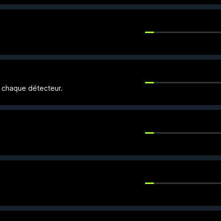
e chaque détecteur.