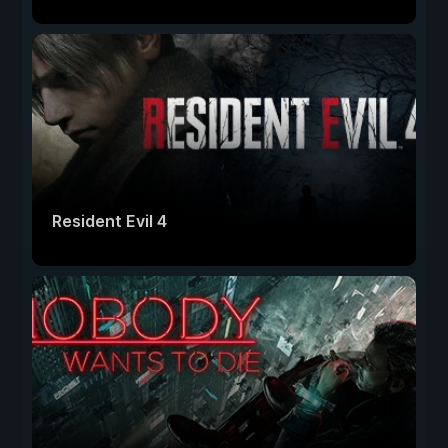
Resident Evil 4