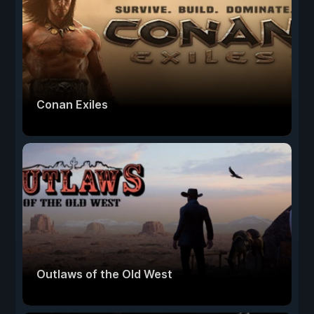
Conan Exiles
Outlaws of the Old West