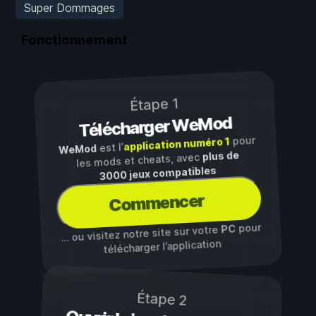
Super Dommages
Fonctionnement
Étape 1
Télécharger WeMod
pour
application numéro 1
est l’
WeMod
plus de
les mods et cheats, avec
3000 jeux compatibles
Commencer
pour
PC
… ou visitez notre site sur votre
télécharger l’application
Étape 2