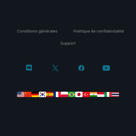
Conditions générales
Politique de confidentialité
Support