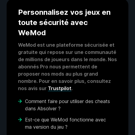
Personnalisez vos jeux en
toute sécurité avec
WeMod
WeMod est une plateforme sécurisée et
gratuite qui repose sur une communauté
de millions de joueurs dans le monde. Nos
abonnés Pro nous permettent de
proposer nos mods au plus grand
nombre. Pour en savoir plus, consultez
nos avis sur
Trustpilot
.
Comment faire pour utiliser des cheats
dans Absolver ?
Est-ce que WeMod fonctionne avec
ma version du jeu ?