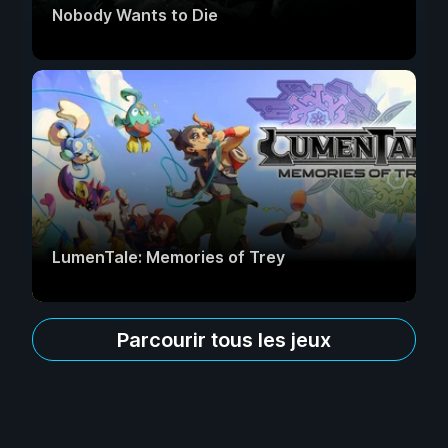
Nobody Wants to Die
LumenTale: Memories of Trey
Parcourir tous les jeux