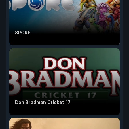
SPORE
Don Bradman Cricket 17