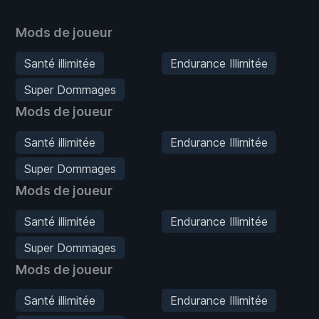
Mods de joueur
Santé illimitée
Endurance Illimitée
Super Dommages
Mods de joueur
Santé illimitée
Endurance Illimitée
Super Dommages
Mods de joueur
Santé illimitée
Endurance Illimitée
Super Dommages
Mods de joueur
Santé illimitée
Endurance Illimitée