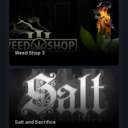
Weed Shop 3
Salt and Sacrifice