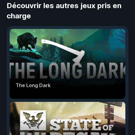
Découvrir les autres jeux pris en
charge
The Long Dark