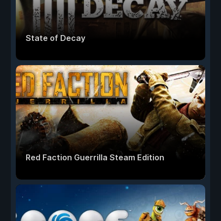
State of Decay
Red Faction Guerrilla Steam Edition