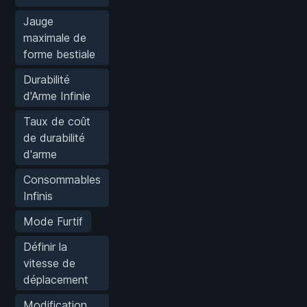
Jauge
maximale de
forme bestiale
Durabilité
d'Arme Infinie
Taux de coût
de durabilité
d'arme
Consommables
Infinis
Mode Furtif
Définir la
vitesse de
déplacement
Modification