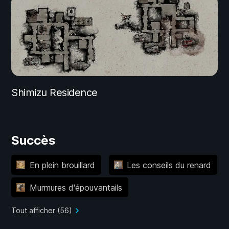
Shimizu Residence
Succès
En plein brouillard
Les conseils du renard
Murmures d'épouvantails
Tout afficher (56)