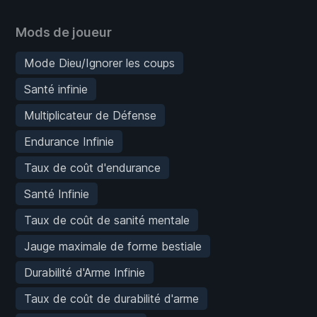
Mods de joueur
Mode Dieu/Ignorer les coups
Santé infinie
Multiplicateur de Défense
Endurance Infinie
Taux de coût d'endurance
Santé Infinie
Taux de coût de sanité mentale
Jauge maximale de forme bestiale
Durabilité d'Arme Infinie
Taux de coût de durabilité d'arme