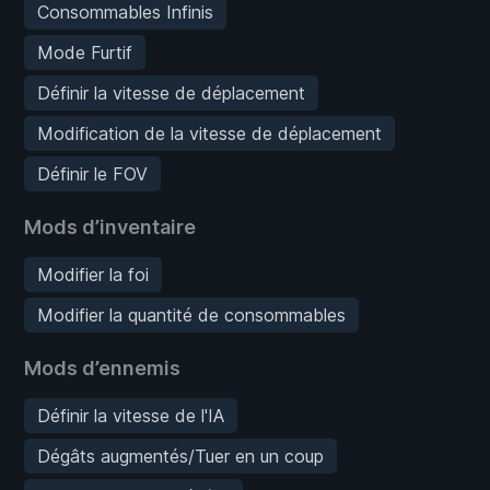
Consommables Infinis
Mode Furtif
Définir la vitesse de déplacement
Modification de la vitesse de déplacement
Définir le FOV
Mods d’inventaire
Modifier la foi
Modifier la quantité de consommables
Mods d’ennemis
Définir la vitesse de l'IA
Dégâts augmentés/Tuer en un coup