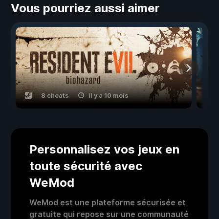
Vous pourriez aussi aimer
8 cheats
il y a 10 mois
Personnalisez vos jeux en
toute sécurité avec
WeMod
WeMod est une plateforme sécurisée et
gratuite qui repose sur une communauté