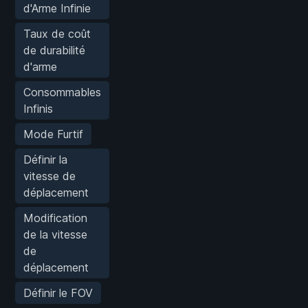
d'Arme Infinie
Taux de coût
de durabilité
d'arme
Consommables
Infinis
Mode Furtif
Définir la
vitesse de
déplacement
Modification
de la vitesse
de
déplacement
Définir le FOV