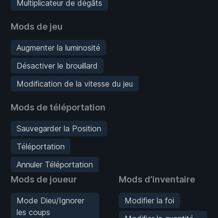
Multiplicateur de dégâts
Mods de jeu
Augmenter la luminosité
Désactiver le brouillard
Modification de la vitesse du jeu
Mods de téléportation
Sauvegarder la Position
Téléportation
Annuler Téléportation
Mods de joueur
Mods d’inventaire
Mode Dieu/Ignorer
Modifier la foi
les coups