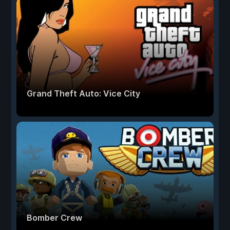
Grand Theft Auto: Vice City
Bomber Crew