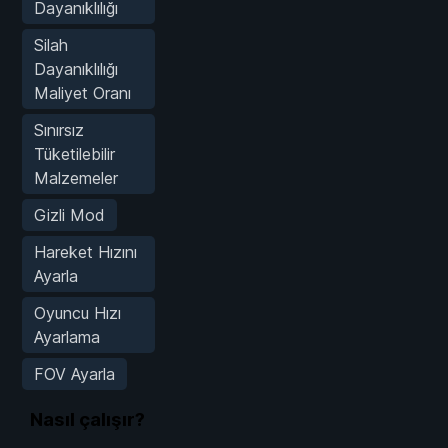
Dayanıklılığı
Silah
Dayanıklılığı
Maliyet Oranı
Sınırsız
Tüketilebilir
Malzemeler
Gizli Mod
Hareket Hızını
Ayarla
Oyuncu Hızı
Ayarlama
FOV Ayarla
Nasıl çalışır?