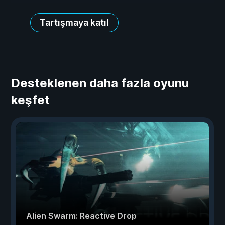
Tartışmaya katıl
Desteklenen daha fazla oyunu
keşfet
Alien Swarm: Reactive Drop