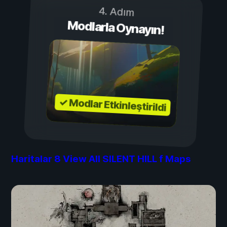
4. Adım
Modlarla Oynayın!
✓ Modlar Etkinleştirildi
Haritalar
8
View All SILENT HILL f Maps