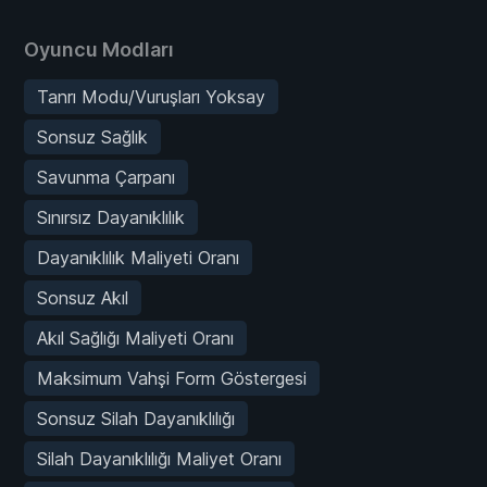
Oyuncu Modları
Tanrı Modu/Vuruşları Yoksay
Sonsuz Sağlık
Savunma Çarpanı
Sınırsız Dayanıklılık
Dayanıklılık Maliyeti Oranı
Sonsuz Akıl
Akıl Sağlığı Maliyeti Oranı
Maksimum Vahşi Form Göstergesi
Sonsuz Silah Dayanıklılığı
Silah Dayanıklılığı Maliyet Oranı