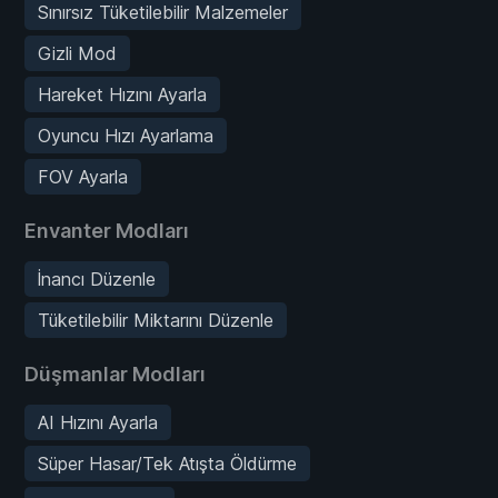
Sınırsız Tüketilebilir Malzemeler
Gizli Mod
Hareket Hızını Ayarla
Oyuncu Hızı Ayarlama
FOV Ayarla
Envanter Modları
İnancı Düzenle
Tüketilebilir Miktarını Düzenle
Düşmanlar Modları
AI Hızını Ayarla
Süper Hasar/Tek Atışta Öldürme