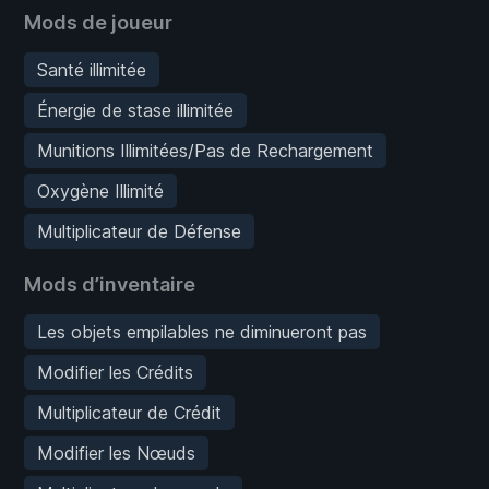
Mods de joueur
Santé illimitée
Énergie de stase illimitée
Munitions Illimitées/Pas de Rechargement
Oxygène Illimité
Multiplicateur de Défense
Mods d’inventaire
Les objets empilables ne diminueront pas
Modifier les Crédits
Multiplicateur de Crédit
Modifier les Nœuds