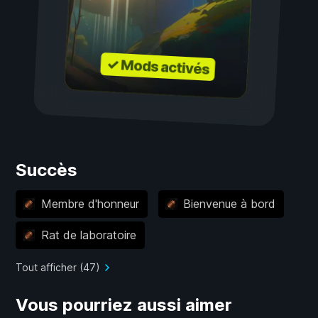
✓ Mods activés
Succès
Membre d'honneur
Bienvenue à bord
Rat de laboratoire
Tout afficher (47)
Vous pourriez aussi aimer