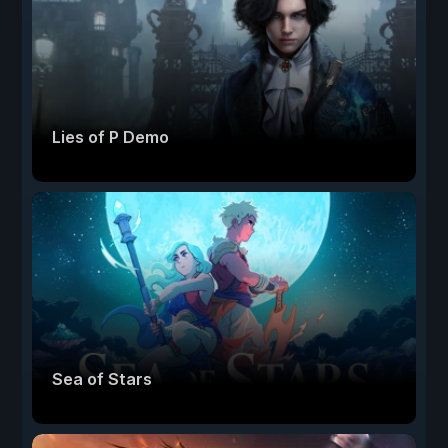
Lies of P Demo
Sea of Stars