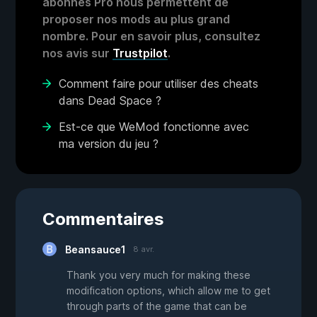
abonnés Pro nous permettent de
proposer nos mods au plus grand
nombre. Pour en savoir plus, consultez
nos avis sur
Trustpilot
.
Comment faire pour utiliser des cheats
dans Dead Space ?
Est-ce que WeMod fonctionne avec
ma version du jeu ?
Commentaires
Beansauce1
8 avr.
Thank you very much for making these
modification options, which allow me to get
through parts of the game that can be