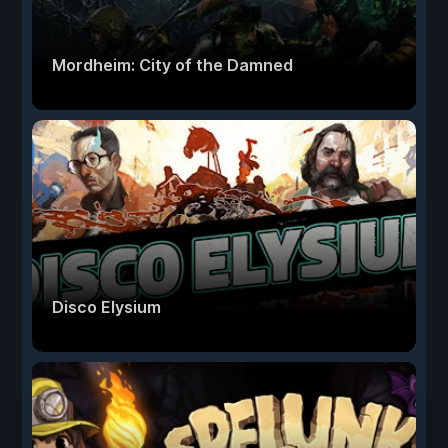
Mordheim: City of the Damned
Disco Elysium