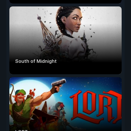
South of Midnight