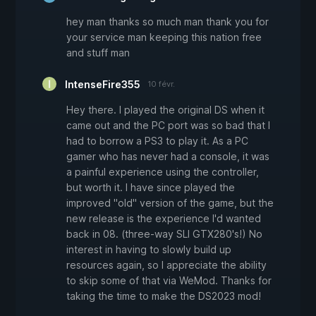
hey man thanks so much man thank you for
your service man keeping this nation free
and stuff man
IntenseFire355
10 févr.
Hey there. I played the original DS when it
came out and the PC port was so bad that I
had to borrow a PS3 to play it. As a PC
gamer who has never had a console, it was
a painful experience using the controller,
but worth it. I have since played the
improved "old" version of the game, but the
new release is the experience I'd wanted
back in 08. (three-way SLI GTX280's!) No
interest in having to slowly build up
resources again, so I appreciate the ability
to skip some of that via WeMod. Thanks for
taking the time to make the DS2023 mod!