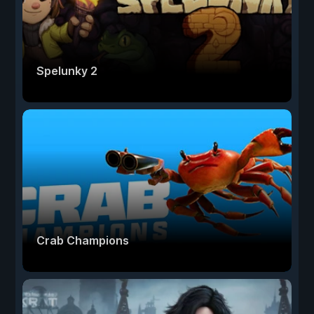
Spelunky 2
Crab Champions