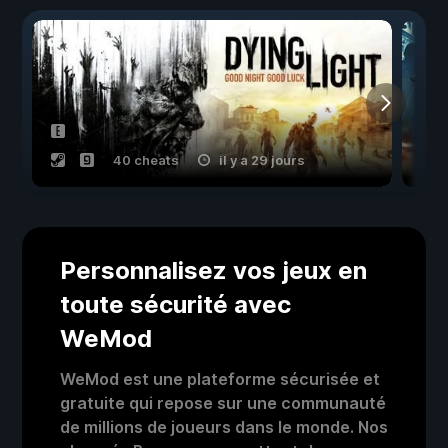
40 cheats
il y a 29 jours
Personnalisez vos jeux en
toute sécurité avec
WeMod
WeMod est une plateforme sécurisée et
gratuite qui repose sur une communauté
de millions de joueurs dans le monde. Nos