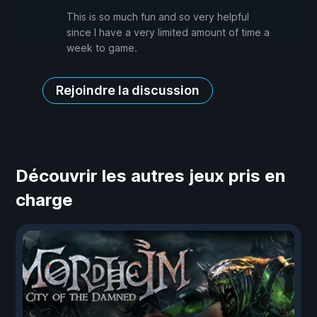
This is so much fun and so very helpful
since I have a very limited amount of time a
week to game.
Rejoindre la discussion
Découvrir les autres jeux pris en
charge