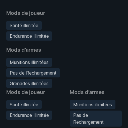
Mods de joueur
Santé illimitée
Endurance Illimitée
Mods d’armes
Munitions illimitées
Pas de Rechargement
Grenades illimitées
Mods de joueur
Mods d’armes
Santé illimitée
Munitions illimitées
Endurance Illimitée
Pas de
Rechargement