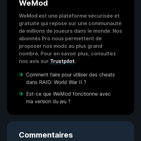
WeMod
WeMod est une plateforme sécurisée et
gratuite qui repose sur une communauté
de millions de joueurs dans le monde. Nos
abonnés Pro nous permettent de
proposer nos mods au plus grand
nombre. Pour en savoir plus, consultez
nos avis sur
Trustpilot
.
Comment faire pour utiliser des cheats
dans RAID: World War II ?
Est-ce que WeMod fonctionne avec
ma version du jeu ?
Commentaires