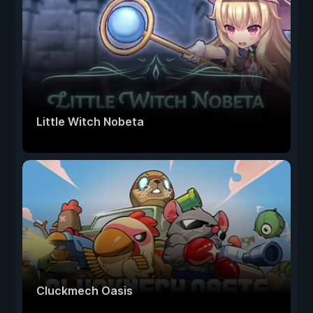
Little Witch Nobeta
Cluckmech Oasis