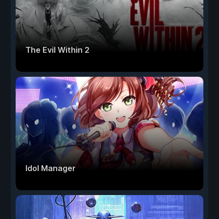
The Evil Within 2
Idol Manager