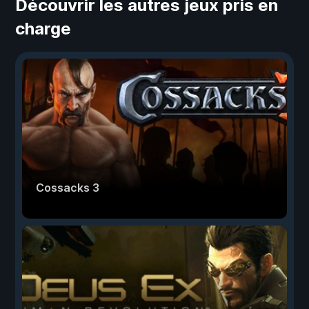
Découvrir les autres jeux pris en
charge
Cossacks 3