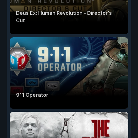
Deus Ex: Human Revolution - Director's
Cut
911 Operator