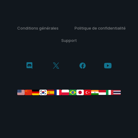
Conditions générales
Politique de confidentialité
Support