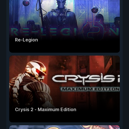
Re-Legion
Crysis 2 - Maximum Edition