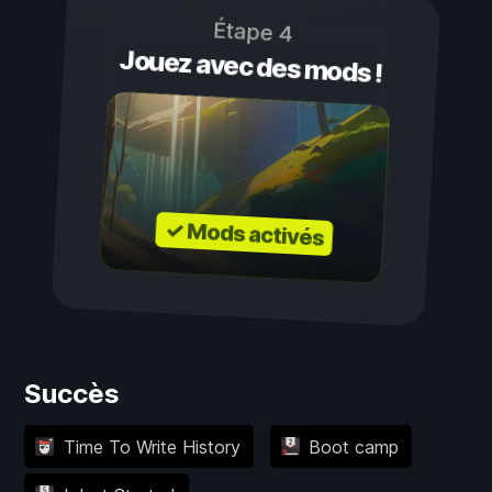
Étape 4
Jouez avec des mods !
✓ Mods activés
Succès
Time To Write History
Boot camp