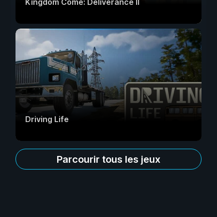
Kingdom Come: Deliverance II
Driving Life
Parcourir tous les jeux