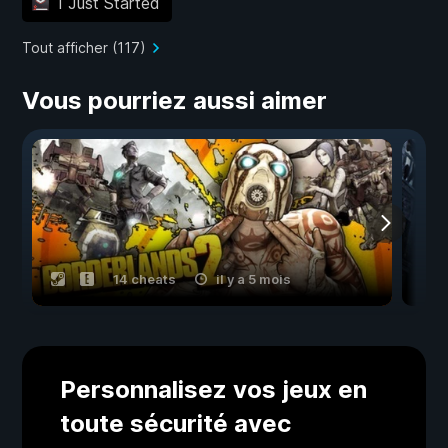
I Just Started
Tout afficher (117)
Vous pourriez aussi aimer
14 cheats
il y a 5 mois
Personnalisez vos jeux en
toute sécurité avec