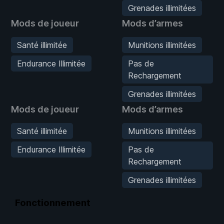
Grenades illimitées
Mods de joueur
Mods d’armes
Santé illimitée
Munitions illimitées
Endurance Illimitée
Pas de
Rechargement
Grenades illimitées
Mods de joueur
Mods d’armes
Santé illimitée
Munitions illimitées
Endurance Illimitée
Pas de
Rechargement
Grenades illimitées
Fonctionnement