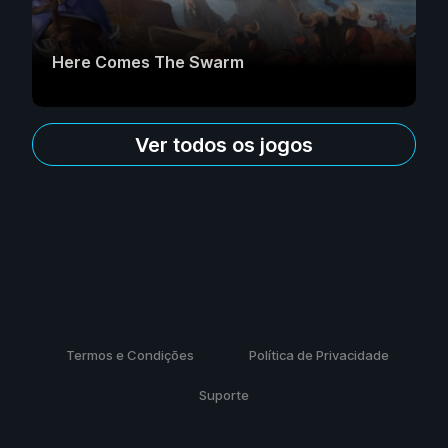
Here Comes The Swarm
Ver todos os jogos
Termos e Condições
Política de Privacidade
Suporte