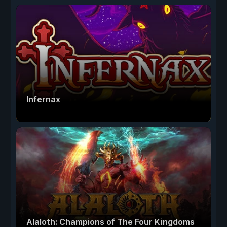
Infernax
Alaloth: Champions of The Four Kingdoms