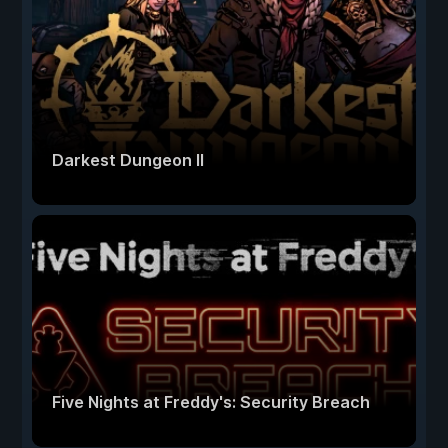
Darkest Dungeon II
Five Nights at Freddy's: Security Breach