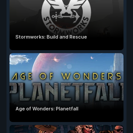
Stormworks: Build and Rescue
Age of Wonders: Planetfall