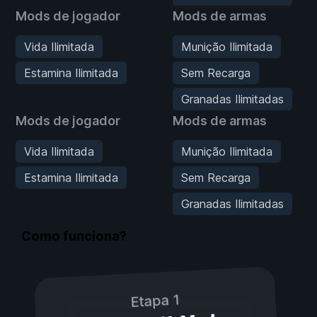
Mods de jogador
Mods de armas
Vida Ilimitada
Munição Ilimitada
Estamina Ilimitada
Sem Recarga
Granadas Ilimitadas
Mods de jogador
Mods de armas
Vida Ilimitada
Munição Ilimitada
Estamina Ilimitada
Sem Recarga
Granadas Ilimitadas
Como funciona?
Etapa 1