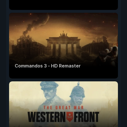
Commandos 3 - HD Remaster