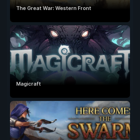
The Great War: Western Front
Magicraft