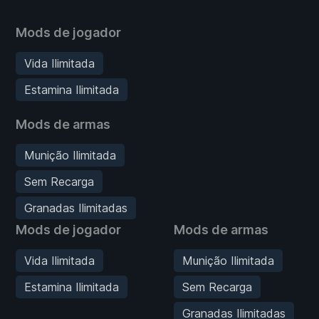
Mods de jogador
Vida Ilimitada
Estamina Ilimitada
Mods de armas
Munição Ilimitada
Sem Recarga
Granadas Ilimitadas
Mods de jogador
Mods de armas
Vida Ilimitada
Munição Ilimitada
Estamina Ilimitada
Sem Recarga
Granadas Ilimitadas