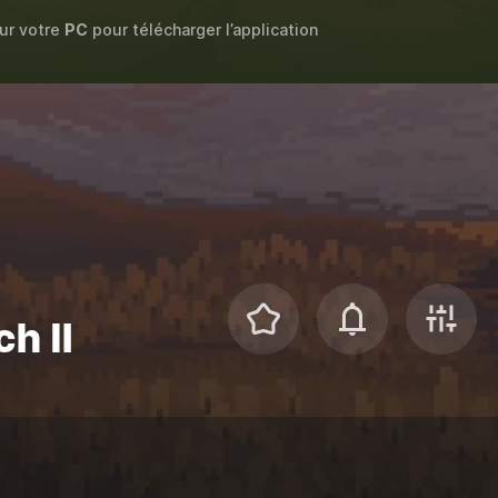
sur votre
PC
pour télécharger l’application