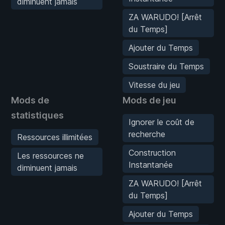
diminuent jamais
ZA WARUDO! [Arrêt
du Temps]
Ajouter du Temps
Soustraire du Temps
Vitesse du jeu
Mods de
Mods de jeu
statistiques
Ignorer le coût de
recherche
Ressources illimitées
Construction
Les ressources ne
Instantanée
diminuent jamais
ZA WARUDO! [Arrêt
du Temps]
Ajouter du Temps