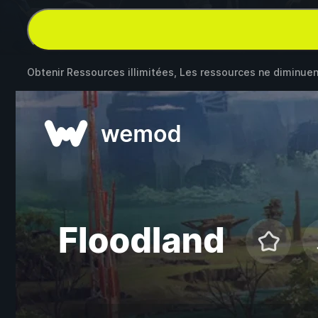
Obtenir Ressources illimitées, Les ressources ne diminue