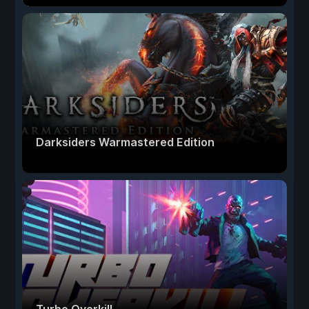
Darksiders Warmastered Edition