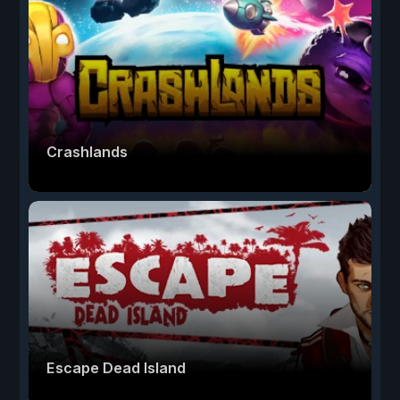
Crashlands
Escape Dead Island