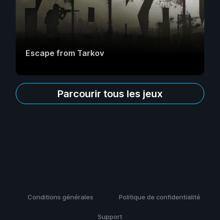
Escape from Tarkov
Parcourir tous les jeux
Conditions générales
Politique de confidentialité
Support