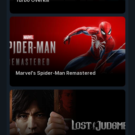
Turbo Overkill
Marvel's Spider-Man Remastered