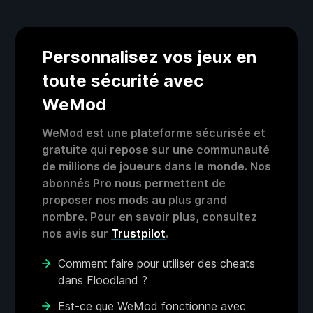
Personnalisez vos jeux en
toute sécurité avec
WeMod
WeMod est une plateforme sécurisée et
gratuite qui repose sur une communauté
de millions de joueurs dans le monde. Nos
abonnés Pro nous permettent de
proposer nos mods au plus grand
nombre. Pour en savoir plus, consultez
nos avis sur
Trustpilot
.
Comment faire pour utiliser des cheats
dans Floodland ?
Est-ce que WeMod fonctionne avec