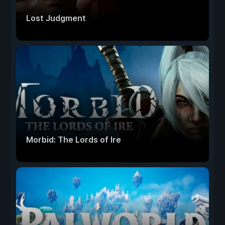
Lost Judgment
Morbid: The Lords of Ire