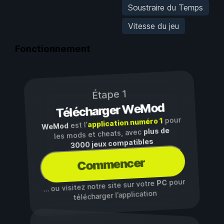
Soustraire du Temps
Vitesse du jeu
Fonctionnement
Étape 1
Télécharger WeMod
pour
application numéro 1
est l’
WeMod
plus de
les mods et cheats, avec
3000 jeux compatibles
Commencer
pour
PC
… ou visitez notre site sur votre
télécharger l’application