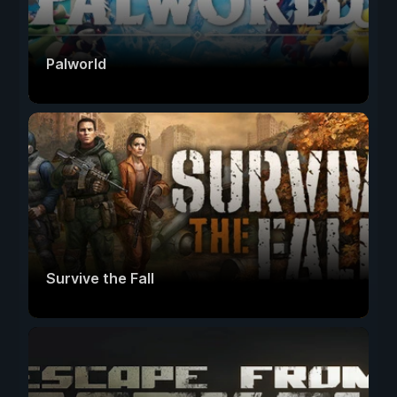
Palworld
Survive the Fall