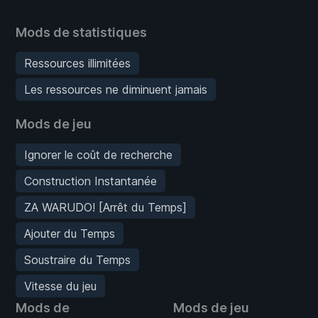
Mods de statistiques
Ressources illimitées
Les ressources ne diminuent jamais
Mods de jeu
Ignorer le coût de recherche
Construction Instantanée
ZA WARUDO! [Arrêt du Temps]
Ajouter du Temps
Soustraire du Temps
Vitesse du jeu
Mods de
Mods de jeu