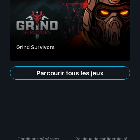
Grind Survivors
Parcourir tous les jeux
Conditions générales
Politique de confidentialité