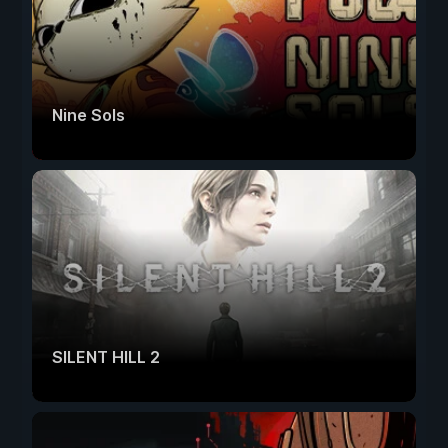
Nine Sols
SILENT HILL 2