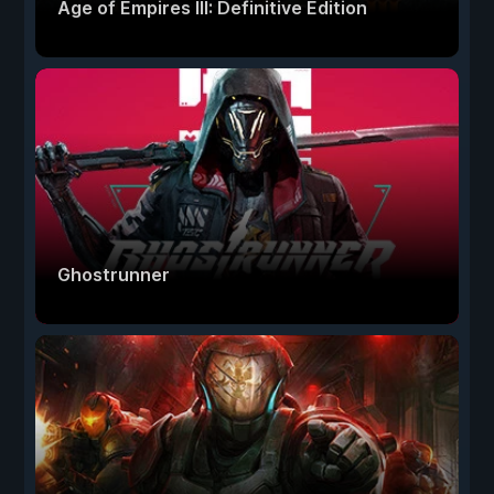
Age of Empires III: Definitive Edition
Ghostrunner