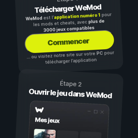
Télécharger WeMod
pour
application numéro 1
est l’
WeMod
plus de
les mods et cheats, avec
3000 jeux compatibles
Commencer
pour
PC
… ou visitez notre site sur votre
télécharger l’application
Étape 2
Ouvrir le jeu dans WeMod
Mes jeux