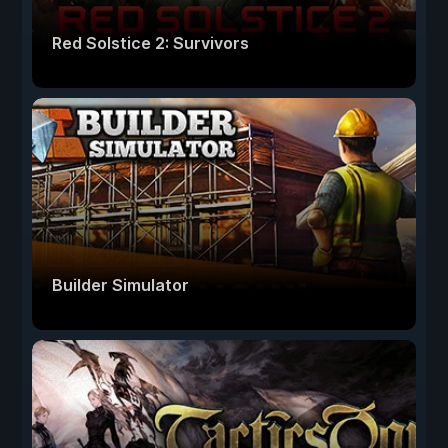
Red Solstice 2: Survivors
Builder Simulator