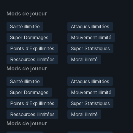
Mods de joueur
Santé illimitée
Attaques illimitées
Super Dommages
Mouvement illimité
Points d'Exp illimités
Super Statistiques
Ressources illimitées
Moral illimité
Mods de joueur
Santé illimitée
Attaques illimitées
Super Dommages
Mouvement illimité
Points d'Exp illimités
Super Statistiques
Ressources illimitées
Moral illimité
Mods de joueur