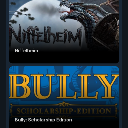
Niffelheim
Bully: Scholarship Edition