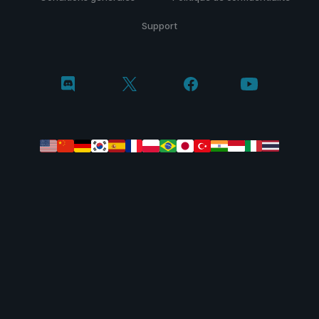
Support