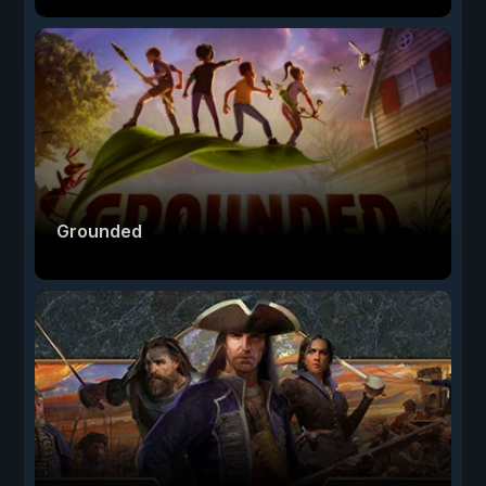
Grounded