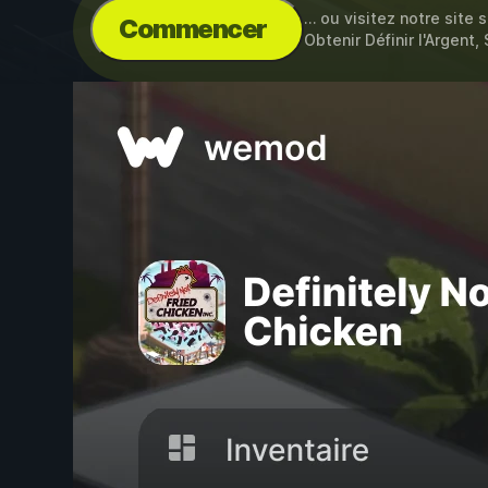
… ou visitez notre site 
Commencer
Obtenir Définir l'Argent