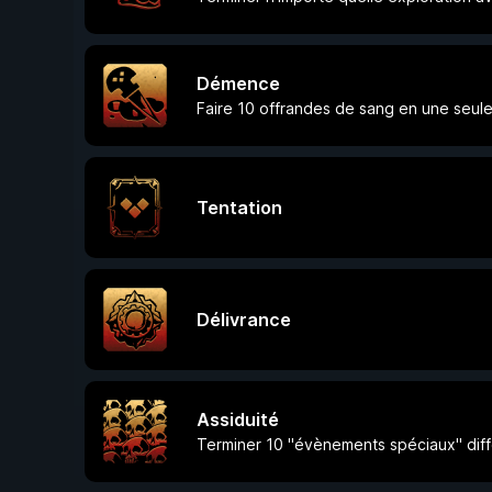
Démence
Faire 10 offrandes de sang en une seule
Tentation
Délivrance
Assiduité
Terminer 10 "évènements spéciaux" diff