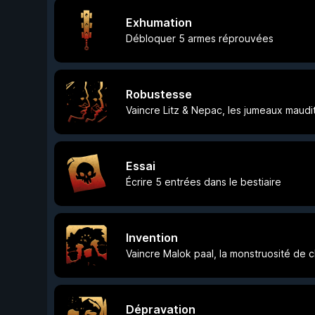
Exhumation
Débloquer 5 armes réprouvées
Robustesse
Vaincre Litz & Nepac, les jumeaux maudi
Essai
Écrire 5 entrées dans le bestiaire
Invention
Vaincre Malok paal, la monstruosité de c
Dépravation