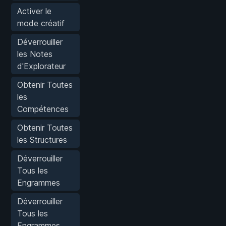
Activer le
mode créatif
Déverrouiller
les Notes
d'Explorateur
Obtenir Toutes
les
Compétences
Obtenir Toutes
les Structures
Déverrouiller
Tous les
Engrammes
Déverrouiller
Tous les
Engrammes