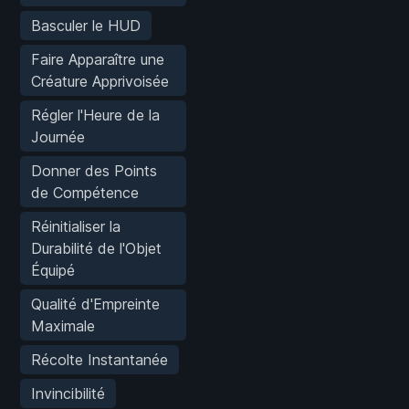
Basculer le HUD
Faire Apparaître une
Créature Apprivoisée
Régler l'Heure de la
Journée
Donner des Points
de Compétence
Réinitialiser la
Durabilité de l'Objet
Équipé
Qualité d'Empreinte
Maximale
Récolte Instantanée
Invincibilité