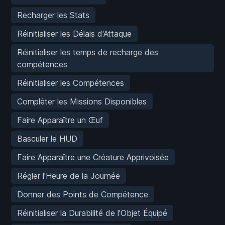
Recharger les Stats
Réinitialiser les Délais d'Attaque
Réinitialiser les temps de recharge des
compétences
Réinitialiser les Compétences
Compléter les Missions Disponibles
Faire Apparaître un Œuf
Basculer le HUD
Faire Apparaître une Créature Apprivoisée
Régler l'Heure de la Journée
Donner des Points de Compétence
Réinitialiser la Durabilité de l'Objet Équipé