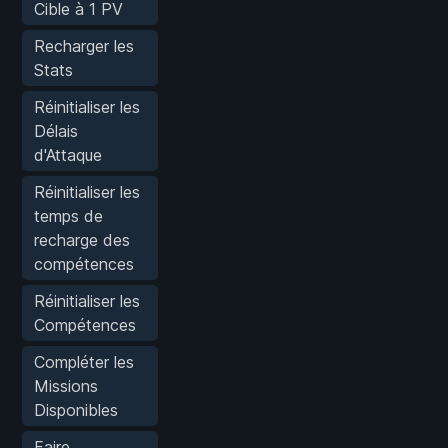
Cible à 1 PV
Recharger les
Stats
Réinitialiser les
Délais
d'Attaque
Réinitialiser les
temps de
recharge des
compétences
Réinitialiser les
Compétences
Compléter les
Missions
Disponibles
Faire