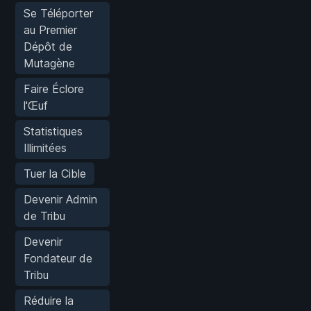
Se Téléporter
au Premier
Dépôt de
Mutagène
Faire Éclore
l'Œuf
Statistiques
Illimitées
Tuer la Cible
Devenir Admin
de Tribu
Devenir
Fondateur de
Tribu
Réduire la