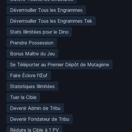
Déverrouiller Tous les Engrammes
Déverrouiller Tous les Engrammes Tek
Stats Illimitées pour le Dino
Prendre Possession
Bonus Maître du Jeu
Se Téléporter au Premier Dépôt de Mutagène
Faire Éclore l'Œuf
Statistiques Illimitées
Tuer la Cible
Devenir Admin de Tribu
Devenir Fondateur de Tribu
Réduire la Cible à 1 PV