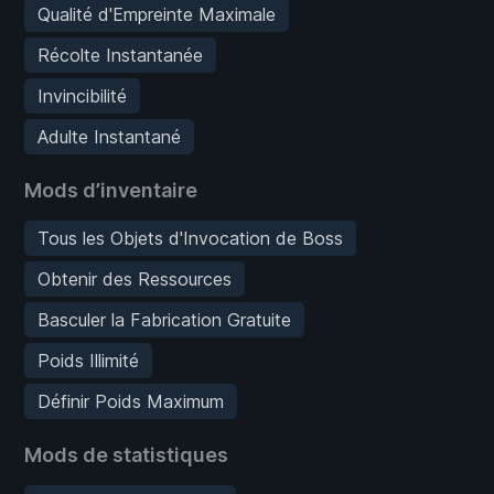
Qualité d'Empreinte Maximale
Récolte Instantanée
Invincibilité
Adulte Instantané
Mods d’inventaire
Tous les Objets d'Invocation de Boss
Obtenir des Ressources
Basculer la Fabrication Gratuite
Poids Illimité
Définir Poids Maximum
Mods de statistiques