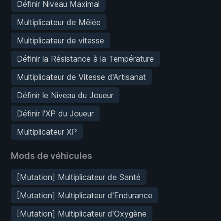
Définir Niveau Maximal
Multiplicateur de Mêlée
Multiplicateur de vitesse
Définir la Résistance à la Température
Multiplicateur de Vitesse d'Artisanat
Définir le Niveau du Joueur
Définir l'XP du Joueur
Multiplicateur XP
Mods de véhicules
[Mutation] Multiplicateur de Santé
[Mutation] Multiplicateur d'Endurance
[Mutation] Multiplicateur d'Oxygène