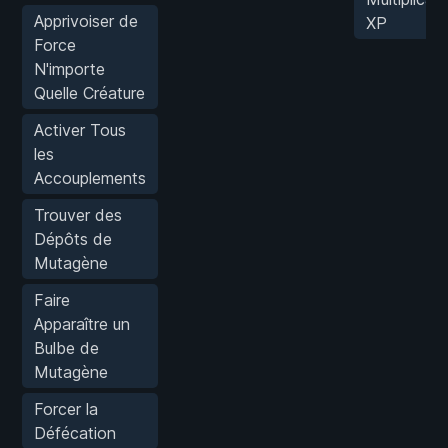
Apprivoiser de
XP
Force
N'importe
Quelle Créature
Activer Tous
les
Accouplements
Trouver des
Dépôts de
Mutagène
Faire
Apparaître un
Bulbe de
Mutagène
Forcer la
Défécation