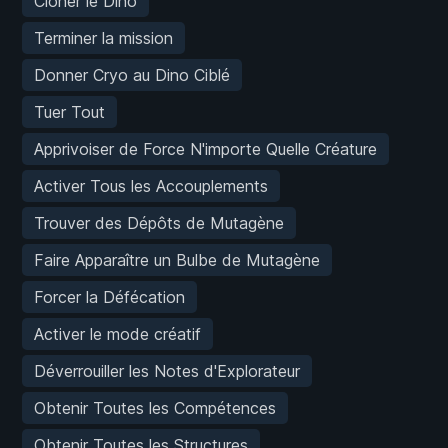
Cloner le Dino
Terminer la mission
Donner Cryo au Dino Ciblé
Tuer Tout
Apprivoiser de Force N'importe Quelle Créature
Activer Tous les Accouplements
Trouver des Dépôts de Mutagène
Faire Apparaître un Bulbe de Mutagène
Forcer la Défécation
Activer le mode créatif
Déverrouiller les Notes d'Explorateur
Obtenir Toutes les Compétences
Obtenir Toutes les Structures