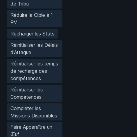
de Tribu
Réduire la Cible à 1
PV
Recharger les Stats
Réinitialiser les Délais
d'Attaque
Réinitialiser les temps
de recharge des
compétences
Réinitialiser les
Compétences
Compléter les
Missions Disponibles
Faire Apparaître un
Œuf