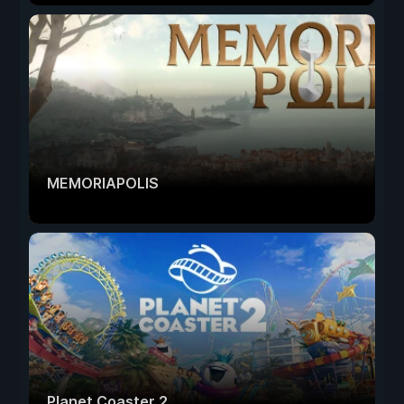
MEMORIAPOLIS
Planet Coaster 2