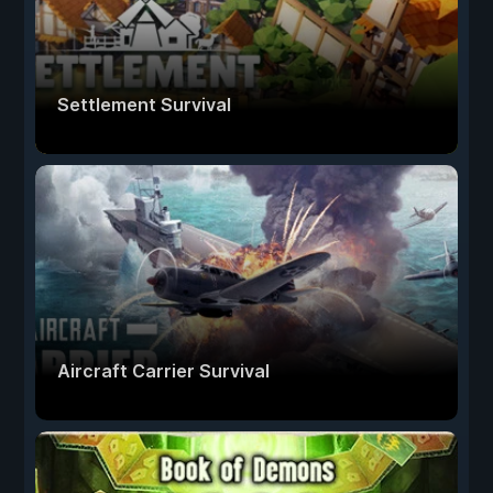
Settlement Survival
Aircraft Carrier Survival