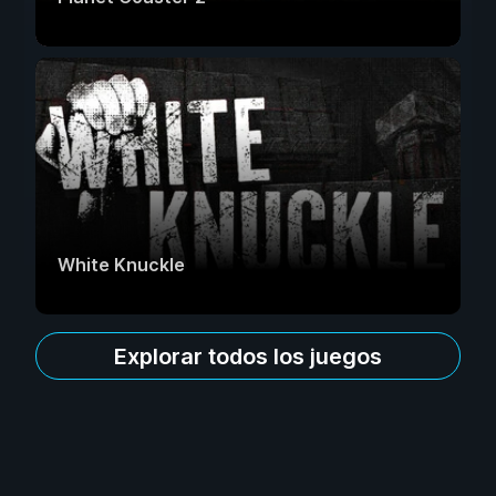
White Knuckle
Explorar todos los juegos