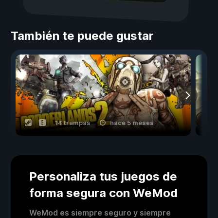
También te puede gustar
14 trampas
hace 5 meses
Personaliza tus juegos de
forma segura con WeMod
WeMod es siempre seguro y siempre