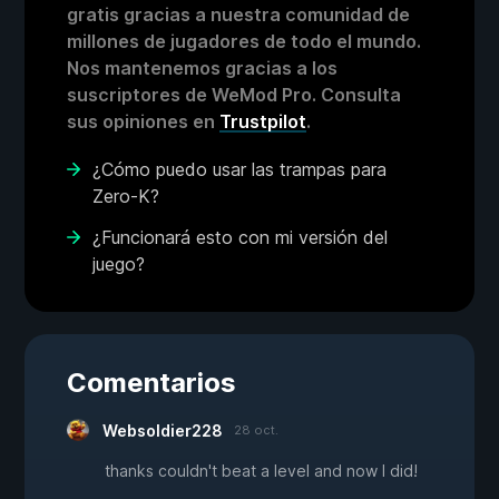
gratis gracias a nuestra comunidad de
millones de jugadores de todo el mundo.
Nos mantenemos gracias a los
suscriptores de WeMod Pro. Consulta
sus opiniones en
Trustpilot
.
¿Cómo puedo usar las trampas para
Zero-K?
¿Funcionará esto con mi versión del
juego?
Comentarios
Websoldier228
28 oct.
thanks couldn't beat a level and now I did!