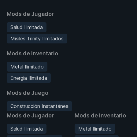
Mods de Jugador
Salud Ilimitada
Misiles Trinity Ilimitados
Mods de Inventario
Metal Ilimitado
Energía Ilimitada
Mods de Juego
Construcción Instantánea
Mods de Jugador
Mods de Inventario
Salud Ilimitada
Metal Ilimitado