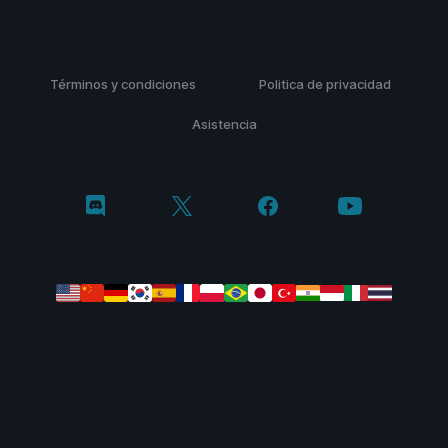
Términos y condiciones
Politica de privacidad
Asistencia