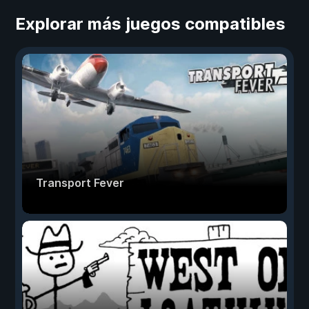
Explorar más juegos compatibles
Transport Fever