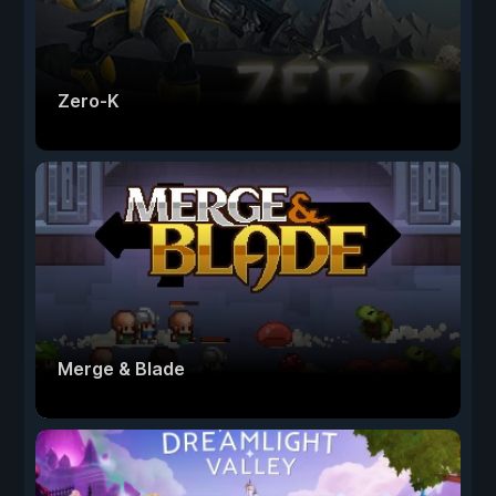
Zero-K
Merge & Blade