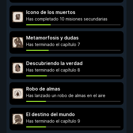
Icono de los muertos
Has completado 10 misiones secundarias
Metamorfosis y dudas
Has terminado el capítulo 7
Descubriendo la verdad
Has terminado el capítulo 8
Robo de almas
Has lanzado un robo de almas en el aire
El destino del mundo
Has terminado el capítulo 9