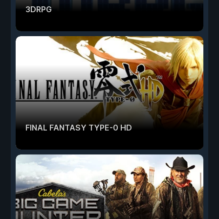
3DRPG
FINAL FANTASY TYPE-0 HD