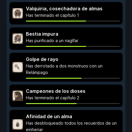
Valquiria, cosechadora de almas
Has terminado el capítulo 1
Bestia impura
Has purificado a un naglfar
Golpe de rayo
Has derrotado a dos monstruos con un
Relámpago
Campeones de los dioses
Has terminado el capítulo 2
Afinidad de un alma
Has desbloqueado todos los recuerdos de un
einheriar