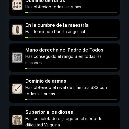
Dominio de runas
Has obtenido todas las runas
En la cumbre de la maestría
Has terminado Puerta angelical
Mano derecha del Padre de Todos
Has conseguido el rango S en todas las
misiones
Dominio de armas
Has obtenido el nivel de maestría SSS con
todas las armas
Superior a los dioses
Has completado el juego en el modo de
dificultad Valquiria