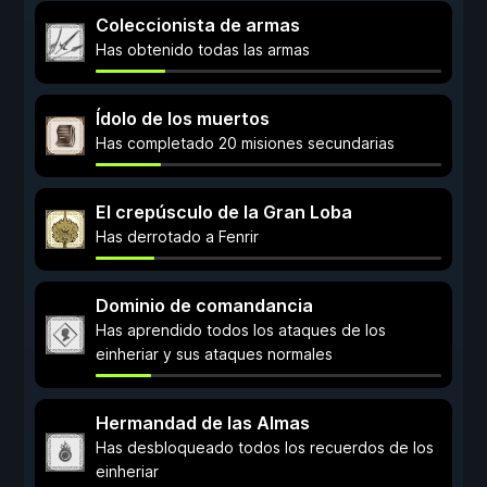
Coleccionista de armas
Has obtenido todas las armas
Ídolo de los muertos
Has completado 20 misiones secundarias
El crepúsculo de la Gran Loba
Has derrotado a Fenrir
Dominio de comandancia
Has aprendido todos los ataques de los
einheriar y sus ataques normales
Hermandad de las Almas
Has desbloqueado todos los recuerdos de los
einheriar