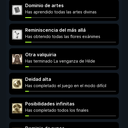
Dominio de artes
Has aprendido todas las artes divinas
Reminiscencia del más allá
Has obtenido todas las flores exánimes
Otra valquiria
Has terminado La venganza de Hilde
Deidad alta
Has completado el juego en el modo difícil
Posibilidades infinitas
Has completado todos los finales