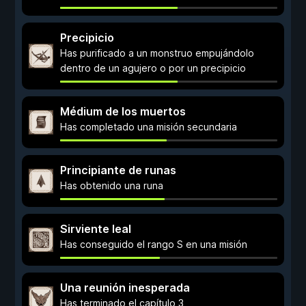
Precipicio
Has purificado a un monstruo empujándolo
dentro de un agujero o por un precipicio
Médium de los muertos
Has completado una misión secundaria
Principiante de runas
Has obtenido una runa
Sirviente leal
Has conseguido el rango S en una misión
Una reunión inesperada
Has terminado el capítulo 3