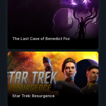
The Last Case of Benedict Fox
Star Trek: Resurgence