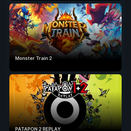
Monster Train 2
PATAPON 2 REPLAY