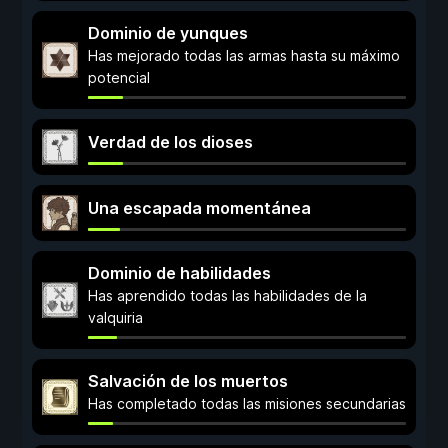
Dominio de yunques
Has mejorado todas las armas hasta su máximo
potencial
Verdad de los dioses
Una escapada momentánea
Dominio de habilidades
Has aprendido todas las habilidades de la
valquiria
Salvación de los muertos
Has completado todas las misiones secundarias