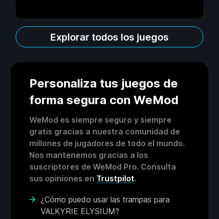
Explorar todos los juegos
Personaliza tus juegos de
forma segura con WeMod
WeMod es siempre seguro y siempre
gratis gracias a nuestra comunidad de
millones de jugadores de todo el mundo.
Nos mantenemos gracias a los
suscriptores de WeMod Pro. Consulta
sus opiniones en
Trustpilot
.
¿Cómo puedo usar las trampas para
VALKYRIE ELYSIUM?