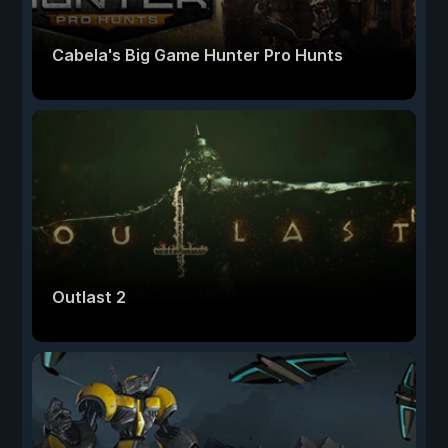
Cabela's Big Game Hunter Pro Hunts
Outlast 2