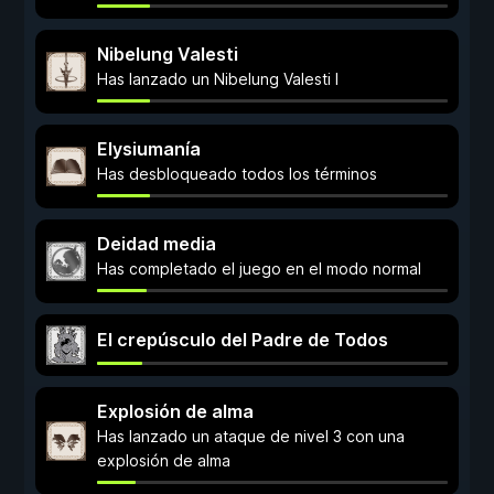
Nibelung Valesti
Has lanzado un Nibelung Valesti I
Elysiumanía
Has desbloqueado todos los términos
Deidad media
Has completado el juego en el modo normal
El crepúsculo del Padre de Todos
Explosión de alma
Has lanzado un ataque de nivel 3 con una
explosión de alma