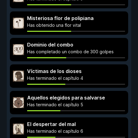
Misteriosa flor de polipiana
Has obtenido una flor vital
Dominio del combo
Has completado un combo de 300 golpes
Víctimas de los dioses
Has terminado el capítulo 4
Aquellos elegidos para salvarse
Has terminado el capítulo 5
El despertar del mal
Has terminado el capítulo 6