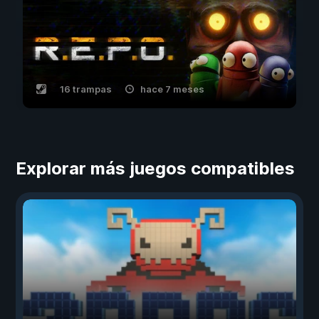
16 trampas
hace 7 meses
Explorar más juegos compatibles