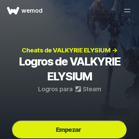
wemod
Cheats de VALKYRIE ELYSIUM →
Logros de VALKYRIE
ELYSIUM
Logros para
Steam
Empezar