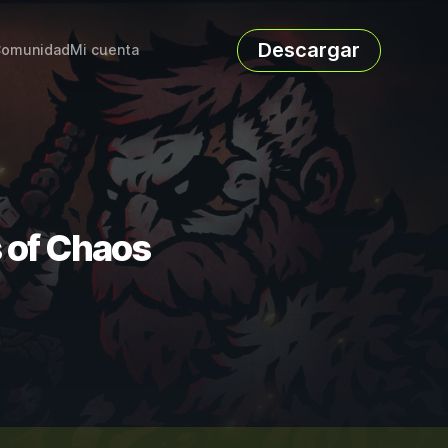
Descargar
omunidad
Mi cuenta
s of Chaos