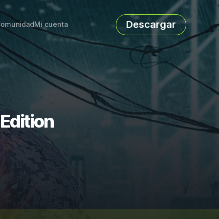
Descargar
omunidad
Mi cuenta
 Edition