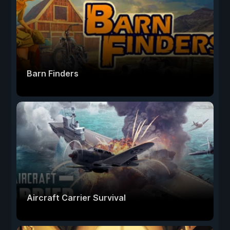
Barn Finders
Aircraft Carrier Survival