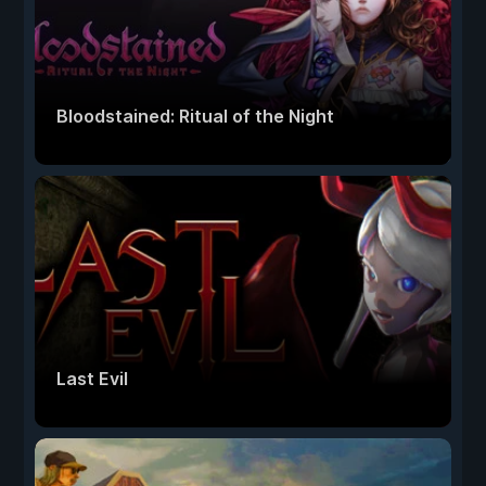
Bloodstained: Ritual of the Night
Last Evil