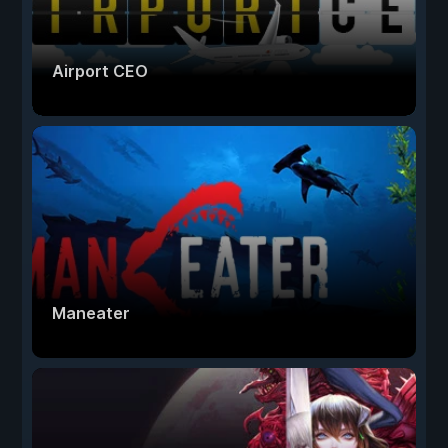
Airport CEO
Maneater