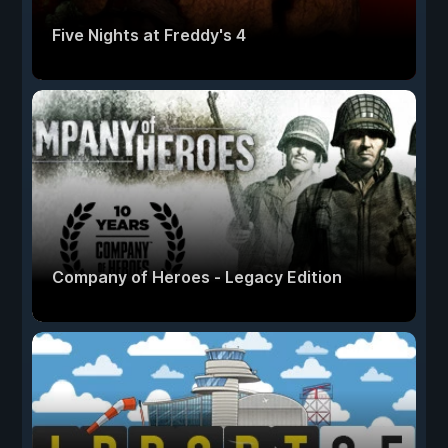
Five Nights at Freddy's 4
Company of Heroes - Legacy Edition