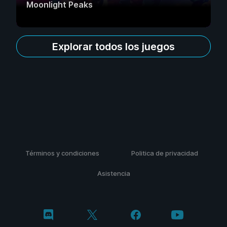
Moonlight Peaks
Explorar todos los juegos
Términos y condiciones
Politica de privacidad
Asistencia