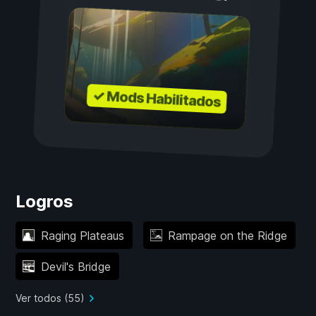
✓ Mods Habilitados
Logros
Raging Plateaus
Rampage on the Ridge
Devil's Bridge
Ver todos (55)