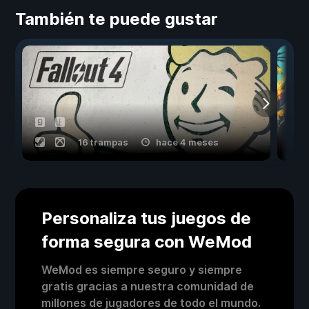
También te puede gustar
16 trampas
hace 4 meses
Personaliza tus juegos de
forma segura con WeMod
WeMod es siempre seguro y siempre
gratis gracias a nuestra comunidad de
millones de jugadores de todo el mundo.