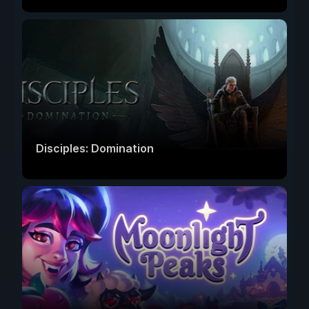
Disciples: Domination