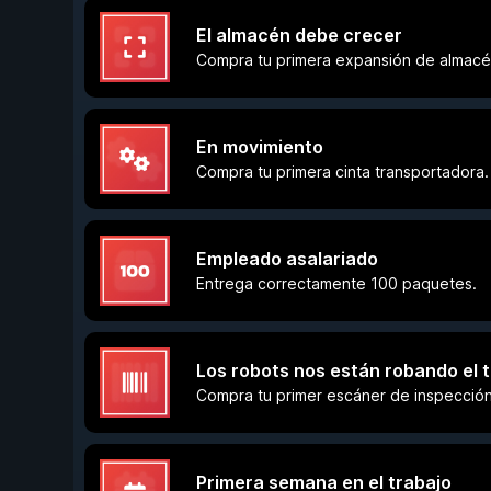
El almacén debe crecer
Compra tu primera expansión de almacé
En movimiento
Compra tu primera cinta transportadora.
Empleado asalariado
Entrega correctamente 100 paquetes.
Los robots nos están robando el 
Compra tu primer escáner de inspección
Primera semana en el trabajo