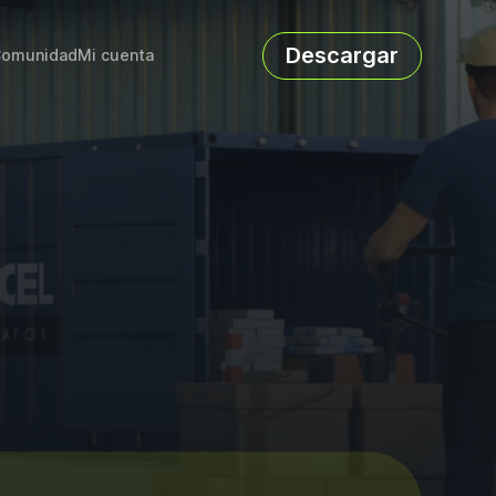
Descargar
omunidad
Mi cuenta