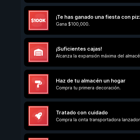
¡Te has ganado una fiesta con piz
Gana $100,000.
¡Suficientes cajas!
Alcanza la expansión máxima del almacé
Haz de tu almacén un hogar
Compra tu primera decoración.
Tratado con cuidado
Compra la cinta transportadora lanzador