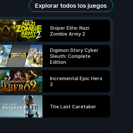
Explorar todos los juegos
Sniper Elite: Nazi
Zombie Army 2
Digimon Story Cyber
Sleuth: Complete
Edition
Incremental Epic Hero
2
The Last Caretaker