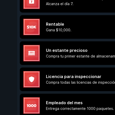
Alcanza el día 7.
Rentable
Gana $10,000.
Un estante precioso
Compra tu primer estante de almacenam
Licencia para inspeccionar
Compra todas las licencias de inspecció
Empleado del mes
Entrega correctamente 1000 paquetes.