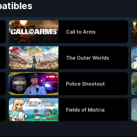
atibles
Call to Arms
The Outer Worlds
Police Shootout
Fields of Mistria