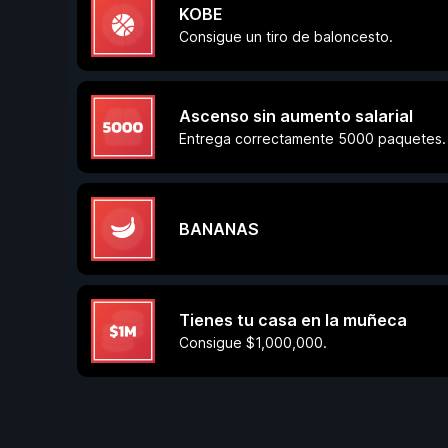
KOBE
Consigue un tiro de baloncesto.
Ascenso sin aumento salarial
Entrega correctamente 5000 paquetes.
BANANAS
Tienes tu casa en la muñeca
Consigue $1,000,000.