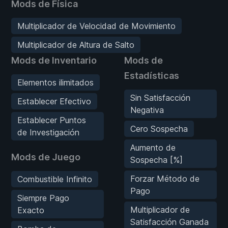
Mods de Física
Multiplicador de Velocidad de Movimiento
Multiplicador de Altura de Salto
Mods de Inventario
Mods de
Estadísticas
Elementos ilimitados
Sin Satisfacción
Establecer Efectivo
Negativa
Establecer Puntos
Cero Sospecha
de Investigación
Aumento de
Mods de Juego
Sospecha [%]
Forzar Método de
Combustible Infinito
Pago
Siempre Pago
Multiplicador de
Exacto
Satisfacción Ganada