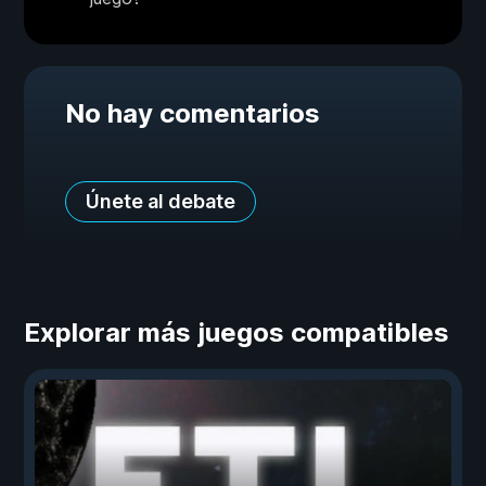
No hay comentarios
Únete al debate
Explorar más juegos compatibles