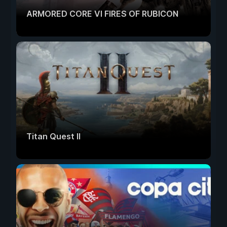
ARMORED CORE VI FIRES OF RUBICON
Titan Quest II