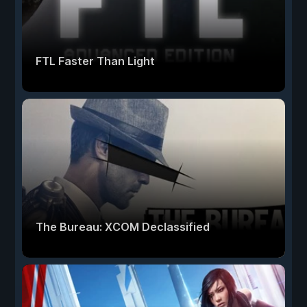
FTL Faster Than Light
The Bureau: XCOM Declassified