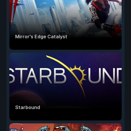
Mirror's Edge Catalyst
Starbound