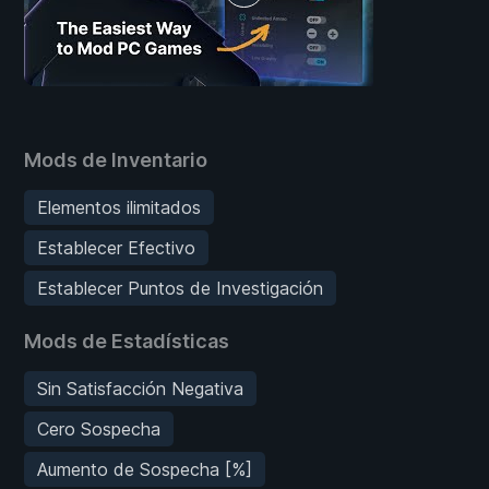
Mods de Inventario
Elementos ilimitados
Establecer Efectivo
Establecer Puntos de Investigación
Mods de Estadísticas
Sin Satisfacción Negativa
Cero Sospecha
Aumento de Sospecha [%]