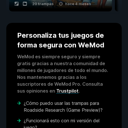
20 trampas
hace 4 meses
Personaliza tus juegos de
forma segura con WeMod
WeMod es siempre seguro y siempre
gratis gracias a nuestra comunidad de
millones de jugadores de todo el mundo.
Nos mantenemos gracias a los
suscriptores de WeMod Pro. Consulta
sus opiniones en
Trustpilot
.
¿Cómo puedo usar las trampas para
Roadside Research (Game Preview)?
¿Funcionará esto con mi versión del
juego?