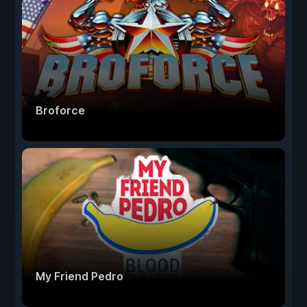
Broforce
My Friend Pedro