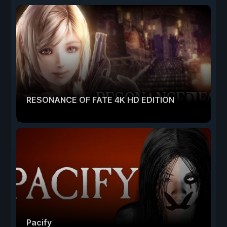
RESONANCE OF FATE 4K HD EDITION
Pacify