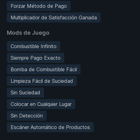
Forzar Método de Pago
Multiplicador de Satisfacción Ganada
Mods de Juego
Combustible Infinito
Siempre Pago Exacto
Bomba de Combustible Fácil
Limpieza Fácil de Suciedad
Sin Suciedad
Colocar en Cualquier Lugar
Sin Detección
Escáner Automático de Productos