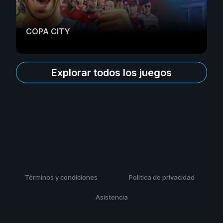
COPA CITY
Explorar todos los juegos
Términos y condiciones
Politica de privacidad
Asistencia