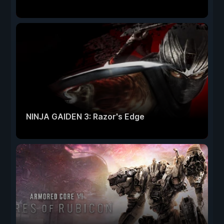
NINJA GAIDEN 3: Razor's Edge