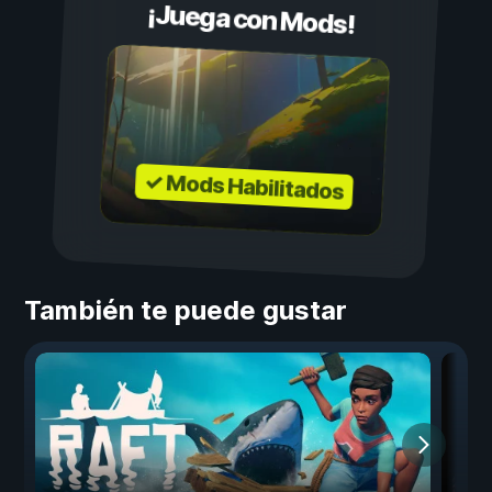
¡Juega con Mods!
✓ Mods Habilitados
También te puede gustar