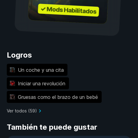
✓ Mods Habilitados
Logros
Un coche y una cita
Iniciar una revolución
Gruesas como el brazo de un bebé
Ver todos (59)
También te puede gustar