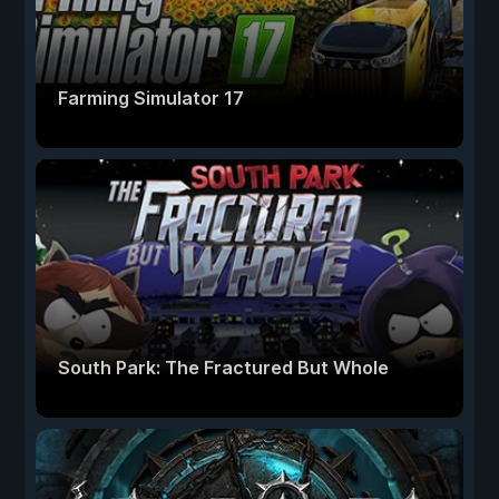
Farming Simulator 17
South Park: The Fractured But Whole