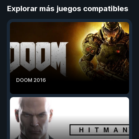
Explorar más juegos compatibles
DOOM 2016