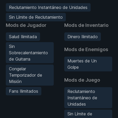
Reclutamiento Instantáneo de Unidades
Sin Límite de Reclutamiento
Mods de Jugador
Mods de Inventario
Salud Ilimitada
Dinero Ilimitado
Sin
Mods de Enemigos
Sobrecalentamiento
de Guitarra
Muertes de Un
Golpe
Congelar
Temporizador de
Mods de Juego
Misión
Fans Ilimitados
Reclutamiento
Instantáneo de
Unidades
Sin Límite de