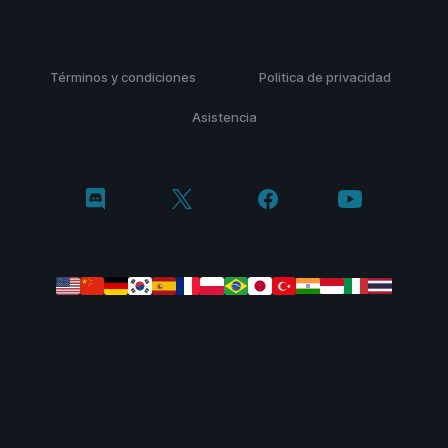
Términos y condiciones
Politica de privacidad
Asistencia