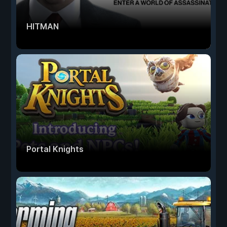
HITMAN
Portal Knights