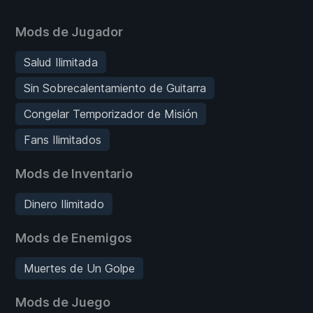
Mods de Jugador
Salud Ilimitada
Sin Sobrecalentamiento de Guitarra
Congelar Temporizador de Misión
Fans Ilimitados
Mods de Inventario
Dinero Ilimitado
Mods de Enemigos
Muertes de Un Golpe
Mods de Juego