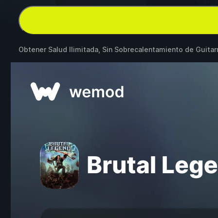
Obtener Salud Ilimitada, Sin Sobrecalentamiento de Guitar