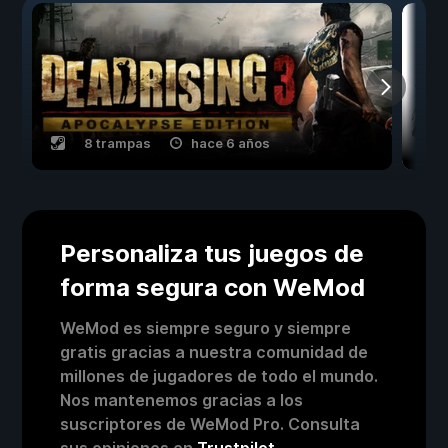
8 trampas
hace 6 años
Personaliza tus juegos de
forma segura con WeMod
WeMod es siempre seguro y siempre
gratis gracias a nuestra comunidad de
millones de jugadores de todo el mundo.
Nos mantenemos gracias a los
suscriptores de WeMod Pro. Consulta