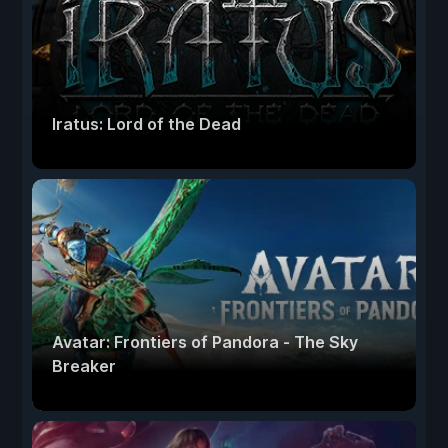
Iratus: Lord of the Dead
Avatar: Frontiers of Pandora - The Sky
Breaker