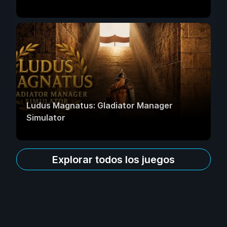
Ludus Magnatus: Gladiator Manager
Simulator
Explorar todos los juegos