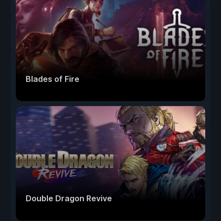
Blades of Fire
Double Dragon Revive