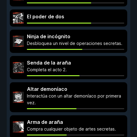
El poder de dos
Ninja de incógnito
Desbloquea un nivel de operaciones secretas.
Senda de la araña
Completa el acto 2.
Altar demoníaco
Interactúa con un altar demoníaco por primera
vez.
Arma de araña
Compra cualquier objeto de artes secretas.