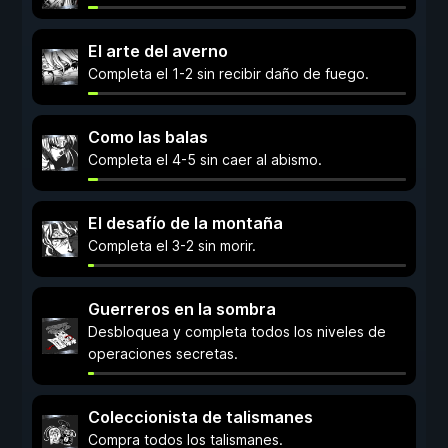
El arte del averno
Completa el 1-2 sin recibir daño de fuego.
Como las balas
Completa el 4-5 sin caer al abismo.
El desafío de la montaña
Completa el 3-2 sin morir.
Guerreros en la sombra
Desbloquea y completa todos los niveles de
operaciones secretas.
Coleccionista de talismanes
Compra todos los talismanes.