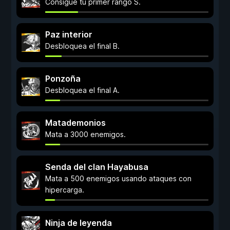
Consigue tu primer rango S.
Paz interior
Desbloquea el final B.
Ponzoña
Desbloquea el final A.
Matademonios
Mata a 3000 enemigos.
Senda del clan Hayabusa
Mata a 500 enemigos usando ataques con
hipercarga.
Ninja de leyenda