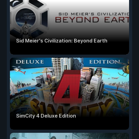
Sid Meier's Civilization: Beyond Earth
SimCity 4 Deluxe Edition