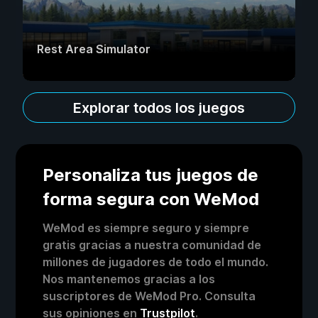
Rest Area Simulator
Explorar todos los juegos
Personaliza tus juegos de
forma segura con WeMod
WeMod es siempre seguro y siempre
gratis gracias a nuestra comunidad de
millones de jugadores de todo el mundo.
Nos mantenemos gracias a los
suscriptores de WeMod Pro. Consulta
sus opiniones en
Trustpilot
.