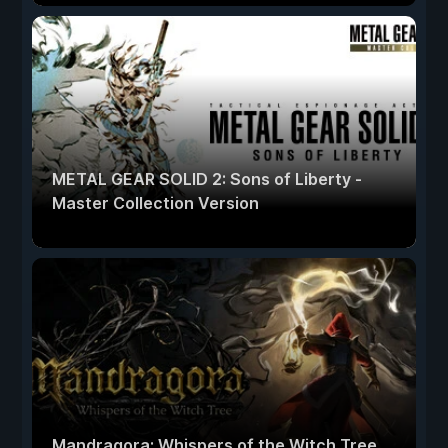
METAL GEAR SOLID 2: Sons of Liberty -
Master Collection Version
Mandragora: Whispers of the Witch Tree