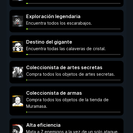
Exploración legendaria
Encuentra todos los escarabajos.
Destino del gigante
Encuentra todas las calaveras de cristal.
Coleccionista de artes secretas
Compra todos los objetos de artes secretas.
Coleccionista de armas
Compra todos los objetos de la tienda de
Muramasa.
Alta eficiencia
Mata a 7 enemigos a la vez de un solo ataque.