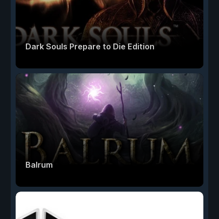
Dark Souls Prepare to Die Edition
Balrum