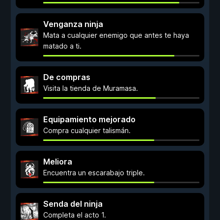
Venganza ninja
Mata a cualquier enemigo que antes te haya
matado a ti.
De compras
Visita la tienda de Muramasa.
Equipamiento mejorado
Compra cualquier talismán.
Meliora
Encuentra un escarabajo triple.
Senda del ninja
Completa el acto 1.