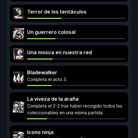
Terror de los tentáculos
Un guerrero colosal
Una mosca en nuestra red
Bladewalker
Completa el acto 3.
La viveza de la araña
Completa el 2-2 tras haber recogido todos los
coleccionables en una misma partida.
Icono ninja