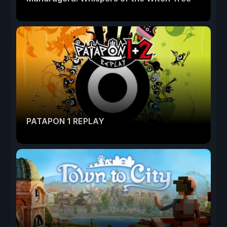
PATAPON 1 REPLAY