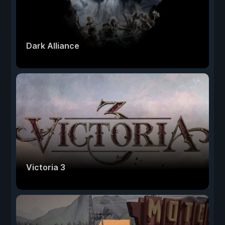
Dark Alliance
Victoria 3