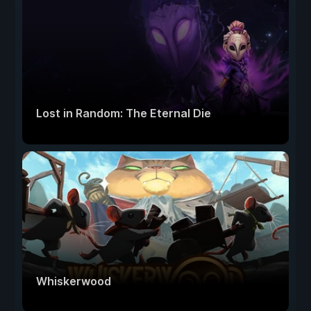
Lost in Random: The Eternal Die
Whiskerwood