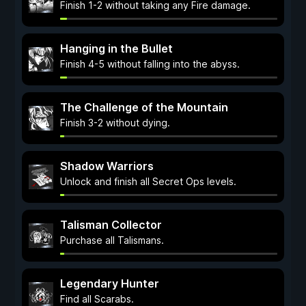
Finish 1-2 without taking any Fire damage.
Hanging in the Bullet
Finish 4-5 without falling into the abyss.
The Challenge of the Mountain
Finish 3-2 without dying.
Shadow Warriors
Unlock and finish all Secret Ops levels.
Talisman Collector
Purchase all Talismans.
Legendary Hunter
Find all Scarabs.