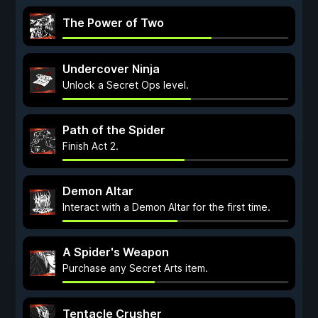
The Power of Two
Undercover Ninja
Unlock a Secret Ops level.
Path of the Spider
Finish Act 2.
Demon Altar
Interact with a Demon Altar for the first time.
A Spider's Weapon
Purchase any Secret Arts item.
Tentacle Crusher