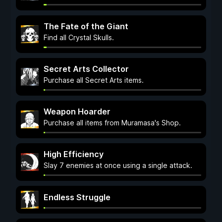
The Fate of the Giant
Find all Crystal Skulls.
Secret Arts Collector
Purchase all Secret Arts items.
Weapon Hoarder
Purchase all items from Muramasa's Shop.
High Efficiency
Slay 7 enemies at once using a single attack.
Endless Struggle