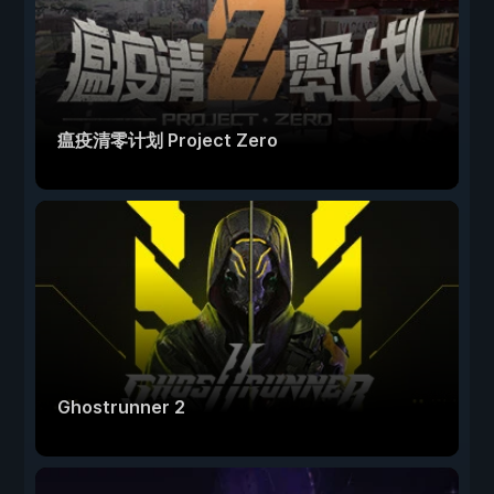
瘟疫清零计划 Project Zero
Ghostrunner 2