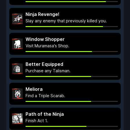
Ninja Revenge!
Slay any enemy that previously killed you.
Window Shopper
Visit Muramasa's Shop.
Better Equipped
Purchase any Talisman.
Meliora
Find a Triple Scarab.
Path of the Ninja
Finish Act 1.