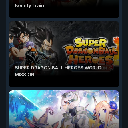
Bounty Train
SUPER DRAGON BALL HEROES WORLD
MISSION