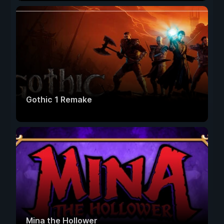
Gothic 1 Remake
Mina the Hollower