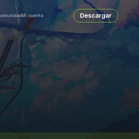
Descargar
omunidad
Mi cuenta