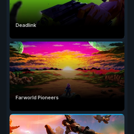
Deadlink
Farworld Pioneers