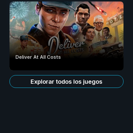
Deliver At All Costs
Explorar todos los juegos