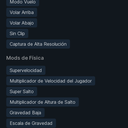
Modo Vuelo
Volar Arriba
Volar Abajo
Sin Clip
Captura de Alta Resolución
Mods de Física
Supervelocidad
Multiplicador de Velocidad del Jugador
Super Salto
Multiplicador de Altura de Salto
Gravedad Baja
Escala de Gravedad