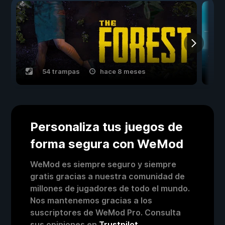
54 trampas
hace 8 meses
Personaliza tus juegos de
forma segura con WeMod
WeMod es siempre seguro y siempre
gratis gracias a nuestra comunidad de
millones de jugadores de todo el mundo.
Nos mantenemos gracias a los
suscriptores de WeMod Pro. Consulta
sus opiniones en
Trustpilot
.