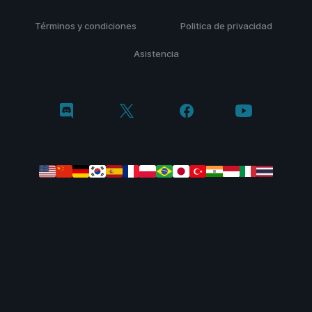
Términos y condiciones
Politica de privacidad
Asistencia