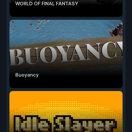
WORLD OF FINAL FANTASY
Buoyancy