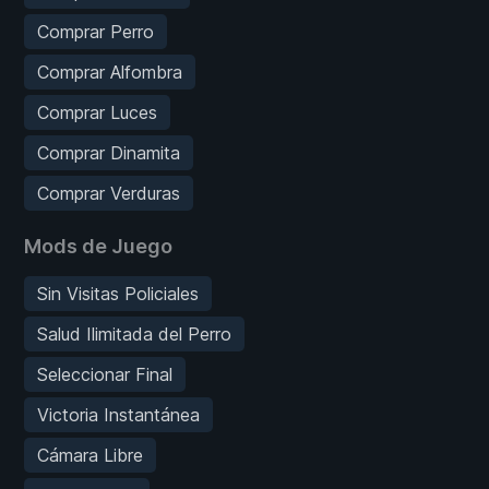
Comprar Perro
Comprar Alfombra
Comprar Luces
Comprar Dinamita
Comprar Verduras
Mods de Juego
Sin Visitas Policiales
Salud Ilimitada del Perro
Seleccionar Final
Victoria Instantánea
Cámara Libre