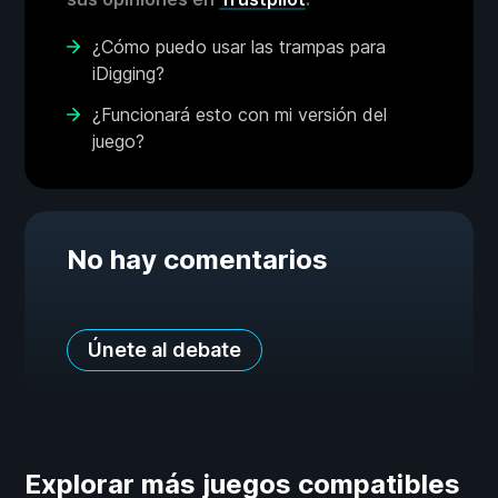
¿Cómo puedo usar las trampas para
iDigging?
¿Funcionará esto con mi versión del
juego?
No hay comentarios
Únete al debate
Explorar más juegos compatibles