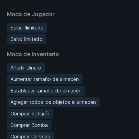
Mods de Jugador
Salud Ilimitada
Salto ilimitado
Mods de Inventario
Añadir Dinero
Aumentar tamaño de almacén
Establecer tamaño de almacén
Agregar todos los objetos al almacén
Comprar botiquín
Comprar Bomba
Comprar Cerveza