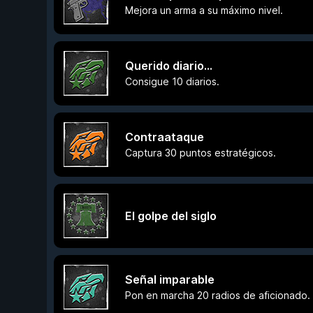
Mejora un arma a su máximo nivel.
Querido diario...
Consigue 10 diarios.
Contraataque
Captura 30 puntos estratégicos.
El golpe del siglo
Señal imparable
Pon en marcha 20 radios de aficionado.