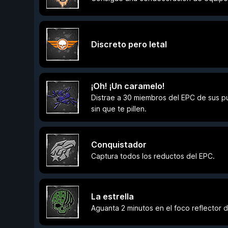
Discreto pero letal
¡Oh! ¡Un caramelo!
Distrae a 30 miembros del EPC de sus pue
sin que te pillen.
Conquistador
Captura todos los reductos del EPC.
La estrella
Aguanta 2 minutos en el foco reflector d