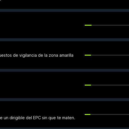
stos de vigilancia de la zona amarilla
e un dirigible del EPC sin que te maten.