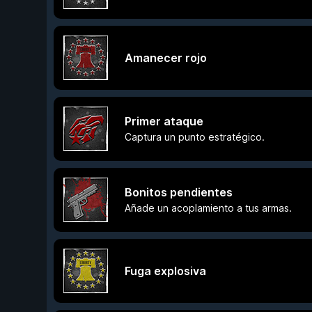
Amanecer rojo
Primer ataque
Captura un punto estratégico.
Bonitos pendientes
Añade un acoplamiento a tus armas.
Fuga explosiva