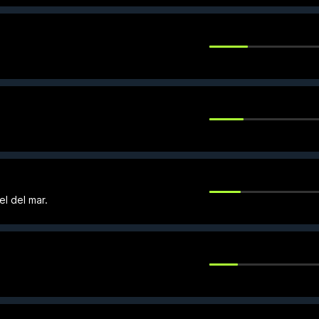
l del mar.