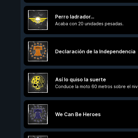
Perro ladrador...
Acaba con 20 unidades pesadas.
Declaración de la Independencia
Así lo quiso la suerte
Conduce la moto 60 metros sobre el nive
We Can Be Heroes