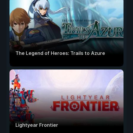
The Legend of Heroes: Trails to Azure
Lightyear Frontier