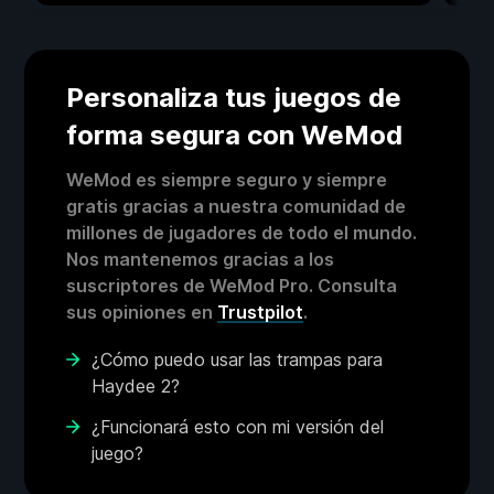
Personaliza tus juegos de
forma segura con WeMod
WeMod es siempre seguro y siempre
gratis gracias a nuestra comunidad de
millones de jugadores de todo el mundo.
Nos mantenemos gracias a los
suscriptores de WeMod Pro. Consulta
sus opiniones en
Trustpilot
.
¿Cómo puedo usar las trampas para
Haydee 2?
¿Funcionará esto con mi versión del
juego?