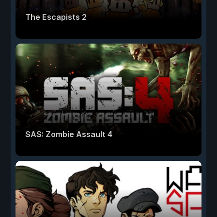
The Escapists 2
SAS: Zombie Assault 4