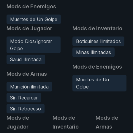
Mods de Enemigos
Muertes de Un Golpe
Mods de Jugador
Mods de Inventario
Modo Dios/Ignorar
Botiquines Ilimitados
Golpe
Minas Ilimitadas
Salud Ilimitada
Mods de Enemigos
Mods de Armas
Muertes de Un
Munición ilimitada
Golpe
Sin Recargar
Sin Retroceso
Mods de
Mods de
Mods de
Jugador
Inventario
Armas