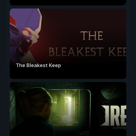
The Bleakest Keep