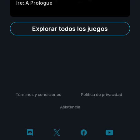
Ire: A Prologue
Explorar todos los juegos
Términos y condiciones
Politica de privacidad
Asistencia