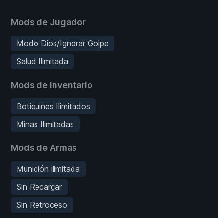
Mods de Jugador
Modo Dios/Ignorar Golpe
Salud Ilimitada
Mods de Inventario
Botiquines Ilimitados
Minas Ilimitadas
Mods de Armas
Munición ilimitada
Sin Recargar
Sin Retroceso