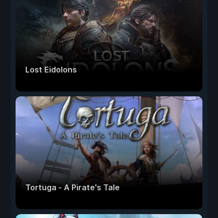
Lost Eidolons
Tortuga - A Pirate's Tale