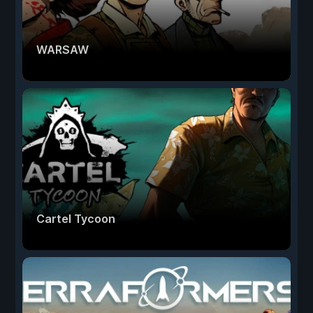
WARSAW
Cartel Tycoon