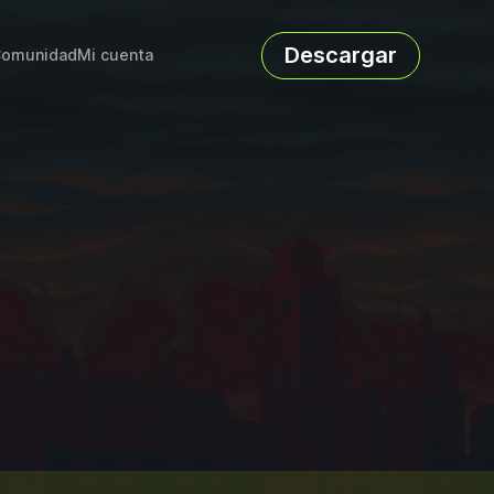
Descargar
omunidad
Mi cuenta