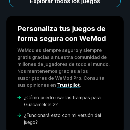
Explorar todos los juegos
Personaliza tus juegos de
forma segura con WeMod
WeMod es siempre seguro y siempre
gratis gracias a nuestra comunidad de
millones de jugadores de todo el mundo.
Nos mantenemos gracias a los
suscriptores de WeMod Pro. Consulta
sus opiniones en
Trustpilot
.
¿Cómo puedo usar las trampas para
Guacamelee! 2?
¿Funcionará esto con mi versión del
juego?