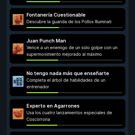
Fontanería Cuestionable
Descubre la guarida de los Pollos Illuminati
Juan Punch Man
Vence a un enemigo de un solo golpe con un
supermovimiento mejorado al máximo
No tengo nada más que enseñarte
Completa el árbol de habilidades de un
entrenador
Experto en Agarrones
Usa los cuatro lanzamientos especiales de
Coscorrona