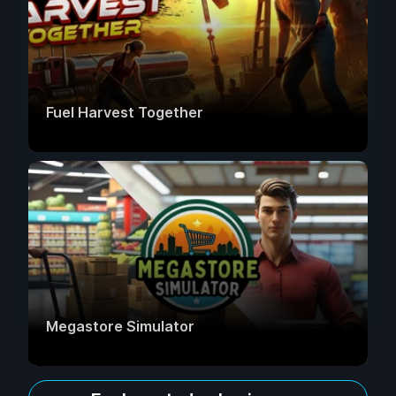
Fuel Harvest Together
Megastore Simulator