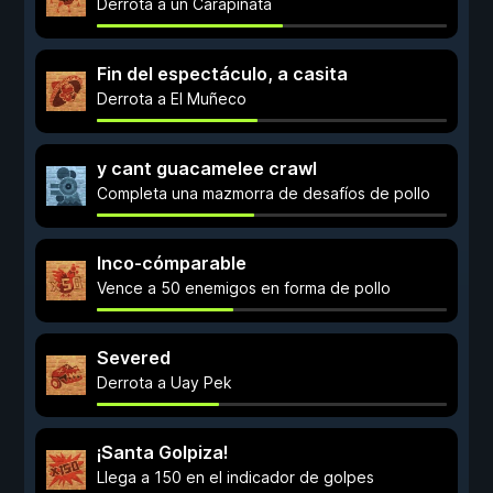
Derrota a un Carapiñata
Fin del espectáculo, a casita
Derrota a El Muñeco
y cant guacamelee crawl
Completa una mazmorra de desafíos de pollo
Inco-cómparable
Vence a 50 enemigos en forma de pollo
Severed
Derrota a Uay Pek
¡Santa Golpiza!
Llega a 150 en el indicador de golpes