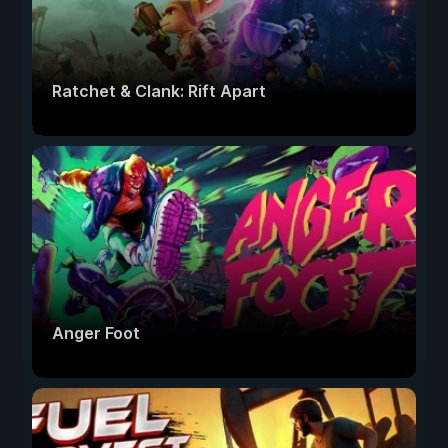
Ratchet & Clank: Rift Apart
Anger Foot