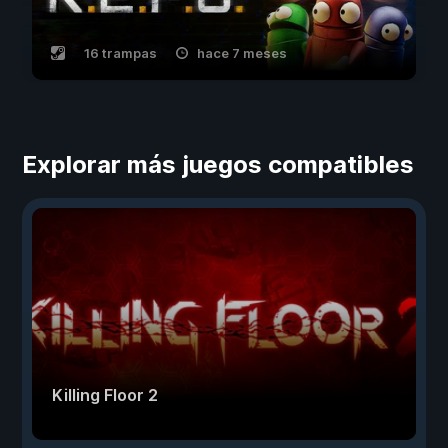
16 trampas
hace 7 meses
Explorar más juegos compatibles
Killing Floor 2