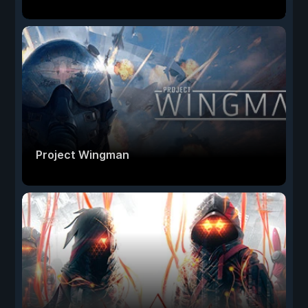
Project Wingman