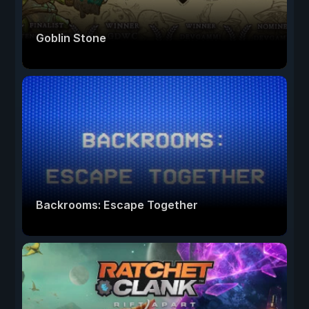
Goblin Stone
Backrooms: Escape Together