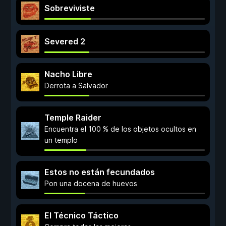
Sobreviviste
Severed 2
Nacho Libre
Derrota a Salvador
Temple Raider
Encuentra el 100 % de los objetos ocultos en
un templo
Estos no están fecundados
Pon una docena de huevos
El Técnico Táctico