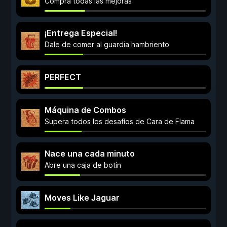
Compra todas las mejoras
¡Entrega Especial!
Dale de comer al guardia hambriento
PERFECT
Máquina de Combos
Supera todos los desafíos de Cara de Flama
Nace una cada minuto
Abre una caja de botín
Moves Like Jaguar