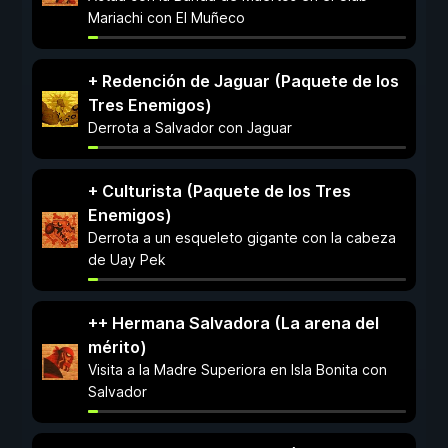
Mariachi con El Muñeco
+ Redención de Jaguar (Paquete de los
Tres Enemigos)
Derrota a Salvador con Jaguar
+ Culturista (Paquete de los Tres
Enemigos)
Derrota a un esqueleto gigante con la cabeza
de Uay Pek
++ Hermana Salvadora (La arena del
mérito)
Visita a la Madre Superiora en Isla Bonita con
Salvador