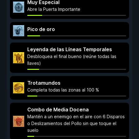
Muy Especial
Abre la Puerta Importante
Pico de oro
Leyenda de las Líneas Temporales
Desbloquea el final bueno (reúne todas las
llaves)
Trotamundos
Completa todas las zonas al 100 %
Combo de Media Docena
Mantén a un enemigo en el aire con 6 Disparos
o Deslizamientos del Pollo sin que toque el
suelo