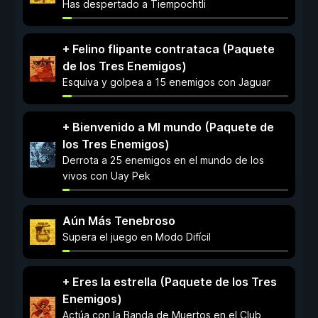
Has despertado a Tiempochtli
+ Felino flipante contrataca (Paquete
de los Tres Enemigos)
Esquiva y golpea a 15 enemigos con Jaguar
+ Bienvenido a MI mundo (Paquete de
los Tres Enemigos)
Derrota a 25 enemigos en el mundo de los
vivos con Uay Pek
Aún Más Tenebroso
Supera el juego en Modo Difícil
+ Eres la estrella (Paquete de los Tres
Enemigos)
Actúa con la Banda de Muertos en el Club