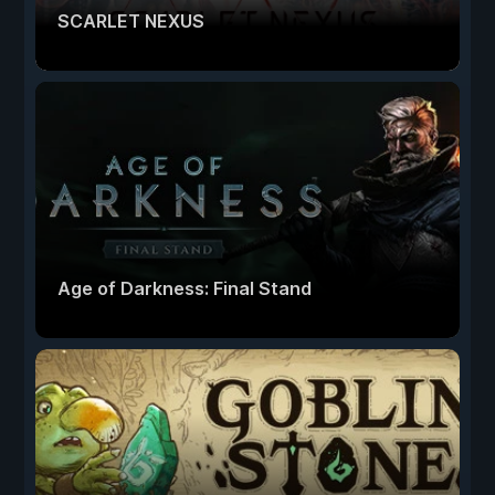
SCARLET NEXUS
Age of Darkness: Final Stand