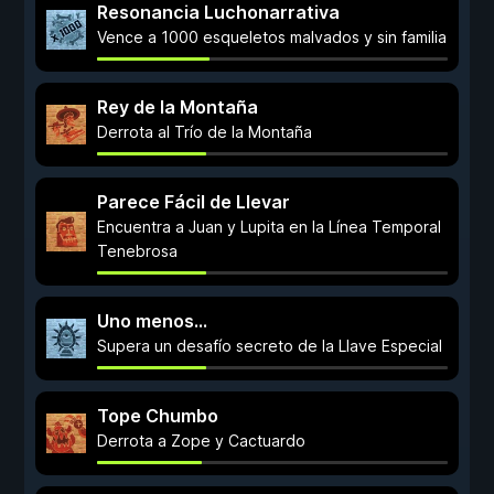
Resonancia Luchonarrativa
Vence a 1000 esqueletos malvados y sin familia
Rey de la Montaña
Derrota al Trío de la Montaña
Parece Fácil de Llevar
Encuentra a Juan y Lupita en la Línea Temporal
Tenebrosa
Uno menos...
Supera un desafío secreto de la Llave Especial
Tope Chumbo
Derrota a Zope y Cactuardo