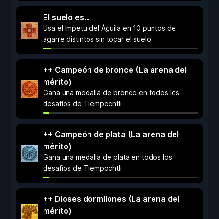
El suelo es...
Usa el Ímpetu del Águila en 10 puntos de
agarre distintos sin tocar el suelo
++ Campeón de bronce (La arena del
mérito)
Gana una medalla de bronce en todos los
desafíos de Tiempochtli
++ Campeón de plata (La arena del
mérito)
Gana una medalla de plata en todos los
desafíos de Tiempochtli
++ Dioses dormilones (La arena del
mérito)