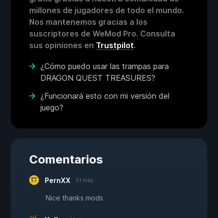
millones de jugadores de todo el mundo.
Nos mantenemos gracias a los
suscriptores de WeMod Pro. Consulta
sus opiniones en
Trustpilot
.
¿Cómo puedo usar las trampas para
DRAGON QUEST TREASURES?
¿Funcionará esto con mi versión del
juego?
Comentarios
PernXX
31 may.
Nice thanks mods