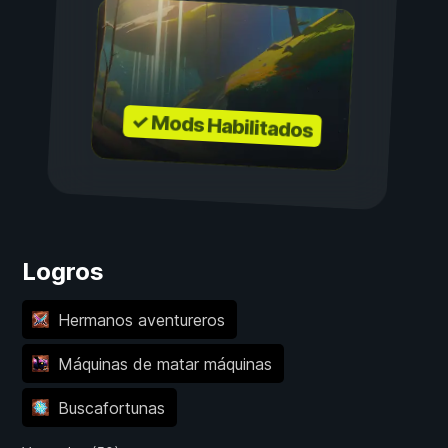
✓ Mods Habilitados
Logros
Hermanos aventureros
Máquinas de matar máquinas
Buscafortunas