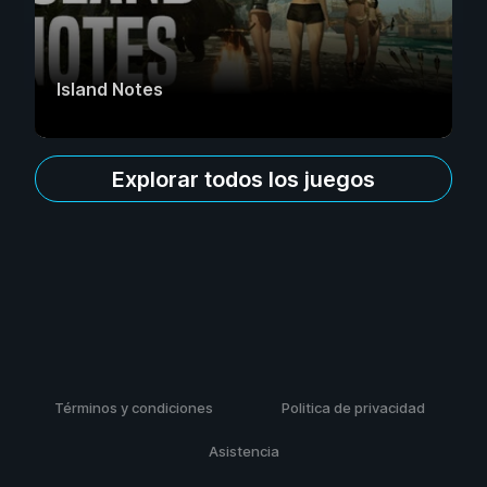
Island Notes
Explorar todos los juegos
Términos y condiciones
Politica de privacidad
Asistencia