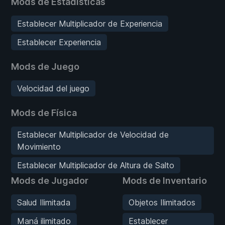
Mods de Estadísticas
Establecer Multiplicador de Experiencia
Establecer Experiencia
Mods de Juego
Velocidad del juego
Mods de Física
Establecer Multiplicador de Velocidad de
Movimiento
Establecer Multiplicador de Altura de Salto
Mods de Jugador
Mods de Inventario
Salud Ilimitada
Objetos Ilimitados
Maná ilimitado
Establecer