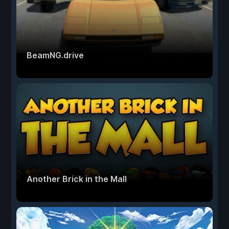
BeamNG.drive
Another Brick in the Mall