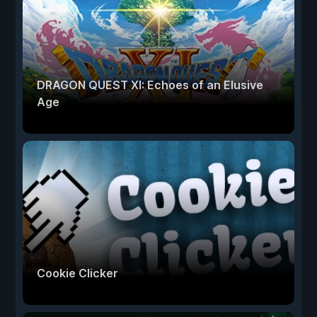
DRAGON QUEST XI: Echoes of an Elusive
Age
Cookie Clicker