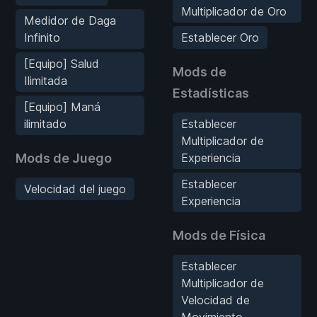
Multiplicador de Oro
Medidor de Daga
Infinito
Establecer Oro
[Equipo] Salud
Mods de
Ilimitada
Estadísticas
[Equipo] Maná
ilimitado
Establecer
Multiplicador de
Mods de Juego
Experiencia
Establecer
Velocidad del juego
Experiencia
Mods de Física
Establecer
Multiplicador de
Velocidad de
Movimiento