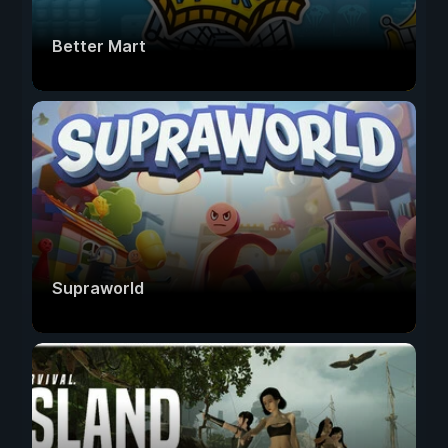
Better Mart
Supraworld