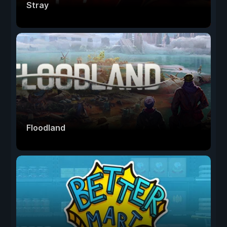
Stray
Floodland