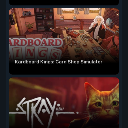
Kardboard Kings: Card Shop Simulator