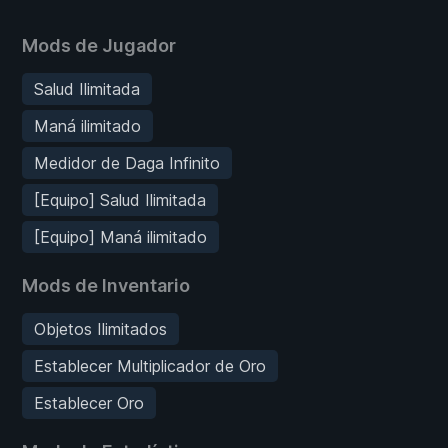
Mods de Jugador
Salud Ilimitada
Maná ilimitado
Medidor de Daga Infinito
[Equipo] Salud Ilimitada
[Equipo] Maná ilimitado
Mods de Inventario
Objetos Ilimitados
Establecer Multiplicador de Oro
Establecer Oro