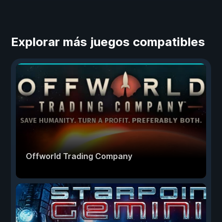
Explorar más juegos compatibles
Offworld Trading Company