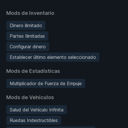
Mods de Inventario
Dinero ilimitado
Partes Ilimitadas
Configurar dinero
Establecer último elemento seleccionado
Mods de Estadísticas
Multiplicador de Fuerza de Empuje
Mods de Vehículos
Salud del Vehículo Infinita
Ruedas Indestructibles