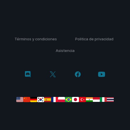
Términos y condiciones
Politica de privacidad
Asistencia