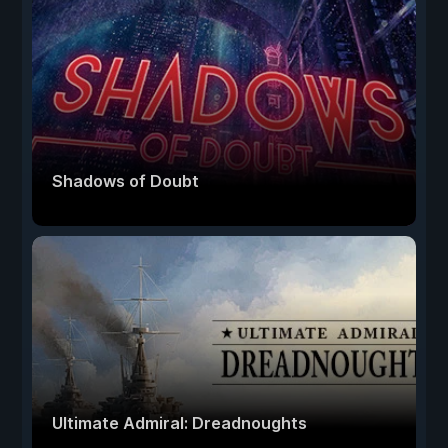
Shadows of Doubt
Ultimate Admiral: Dreadnoughts