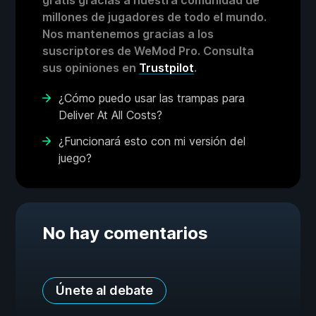
gratis gracias a nuestra comunidad de
millones de jugadores de todo el mundo.
Nos mantenemos gracias a los
suscriptores de WeMod Pro. Consulta
sus opiniones en
Trustpilot
.
¿Cómo puedo usar las trampas para
Deliver At All Costs?
¿Funcionará esto con mi versión del
juego?
No hay comentarios
Únete al debate