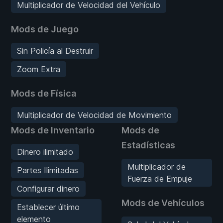
Multiplicador de Velocidad del Vehículo
Mods de Juego
Sin Policía al Destruir
Zoom Extra
Mods de Física
Multiplicador de Velocidad de Movimiento
Mods de Inventario
Mods de
Estadísticas
Dinero ilimitado
Multiplicador de
Partes Ilimitadas
Fuerza de Empuje
Configurar dinero
Mods de Vehículos
Establecer último
elemento