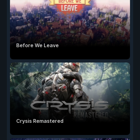
Before We Leave
Crysis Remastered