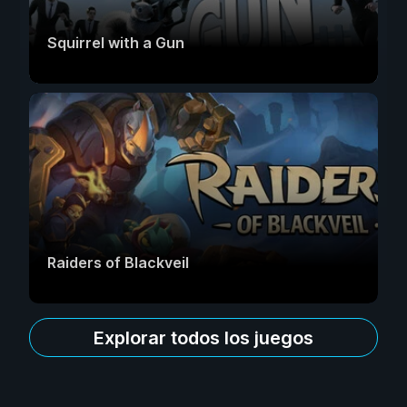
Squirrel with a Gun
Raiders of Blackveil
Explorar todos los juegos