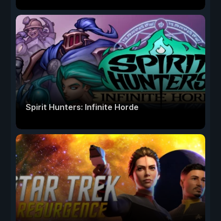
Spirit Hunters: Infinite Horde