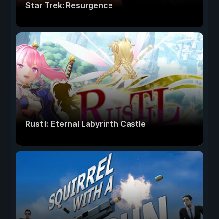
Star Trek: Resurgence
Rustil: Eternal Labyrinth Castle