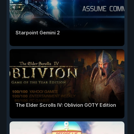
Starpoint Gemini 2
The Elder Scrolls IV: Oblivion GOTY Edition