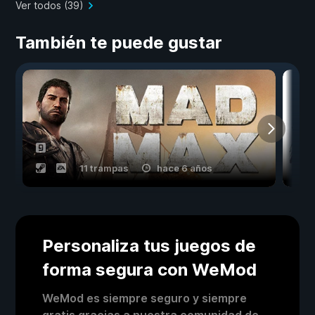
Ver todos (39)
También te puede gustar
11 trampas
hace 6 años
Personaliza tus juegos de
forma segura con WeMod
WeMod es siempre seguro y siempre