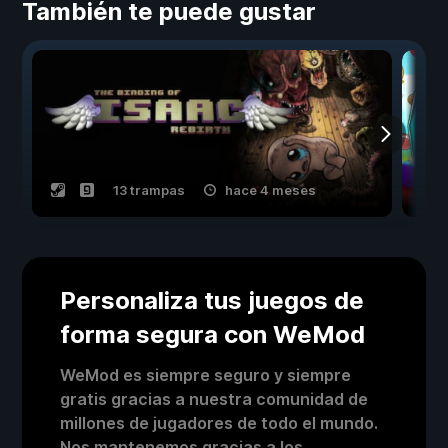
También te puede gustar
13 trampas
hace 4 meses
Personaliza tus juegos de
forma segura con WeMod
WeMod es siempre seguro y siempre
gratis gracias a nuestra comunidad de
millones de jugadores de todo el mundo.
Nos mantenemos gracias a los