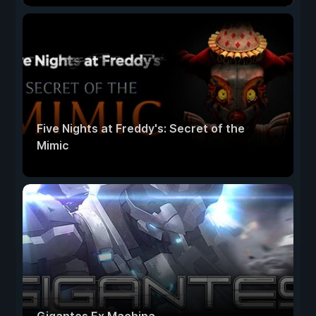
Five Nights at Freddy's: Secret of the
Mimic