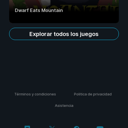
Dwarf Eats Mountain
Explorar todos los juegos
Términos y condiciones
Politica de privacidad
Asistencia