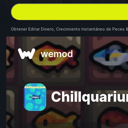
Obtener Editar Dinero, Crecimiento Instantáneo de Peces 