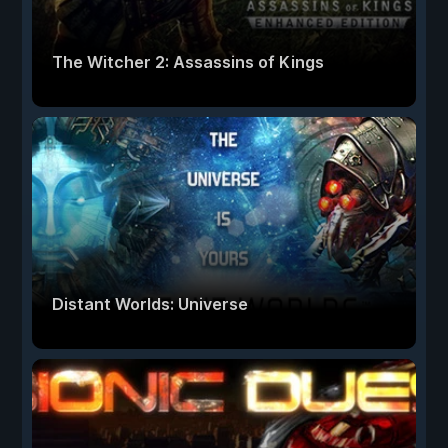
The Witcher 2: Assassins of Kings
Distant Worlds: Universe