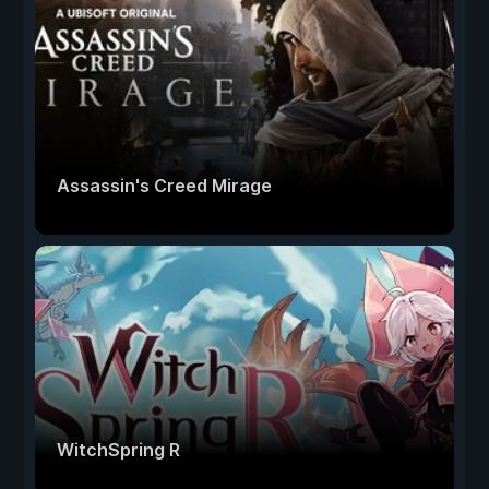
Assassin's Creed Mirage
WitchSpring R