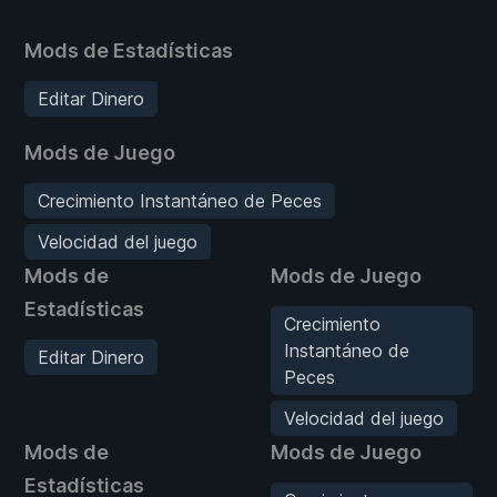
Mods de Estadísticas
Editar Dinero
Mods de Juego
Crecimiento Instantáneo de Peces
Velocidad del juego
Mods de
Mods de Juego
Estadísticas
Crecimiento
Instantáneo de
Editar Dinero
Peces
Velocidad del juego
Mods de
Mods de Juego
Estadísticas