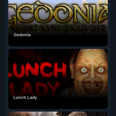
Gedonia
Lunch Lady