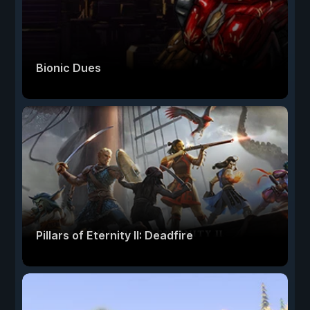
Bionic Dues
Pillars of Eternity II: Deadfire