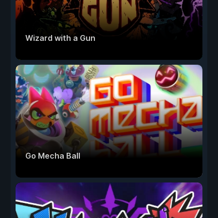
Wizard with a Gun
Go Mecha Ball