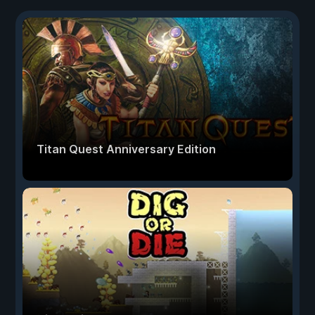
Titan Quest Anniversary Edition