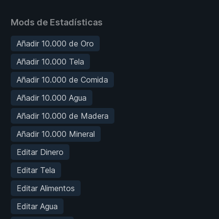
Mods de Estadísticas
Añadir 10.000 de Oro
Añadir 10.000 Tela
Añadir 10.000 de Comida
Añadir 10.000 Agua
Añadir 10.000 de Madera
Añadir 10.000 Mineral
Editar Dinero
Editar Tela
Editar Alimentos
Editar Agua