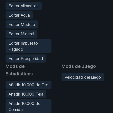
Editar Alimentos
Editar Agua
Editar Madera
Editar Mineral
Editar Impuesto
Pagado
Editar Prosperidad
Mods de
Mods de Juego
Estadísticas
Velocidad del juego
Añadir 10.000 de Oro
Añadir 10.000 Tela
Añadir 10.000 de
Comida