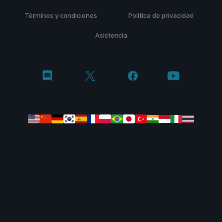
Términos y condiciones
Politica de privacidad
Asistencia