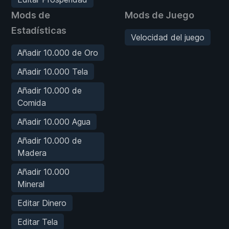
Mods de
Mods de Juego
Estadísticas
Velocidad del juego
Añadir 10.000 de Oro
Añadir 10.000 Tela
Añadir 10.000 de
Comida
Añadir 10.000 Agua
Añadir 10.000 de
Madera
Añadir 10.000
Mineral
Editar Dinero
Editar Tela