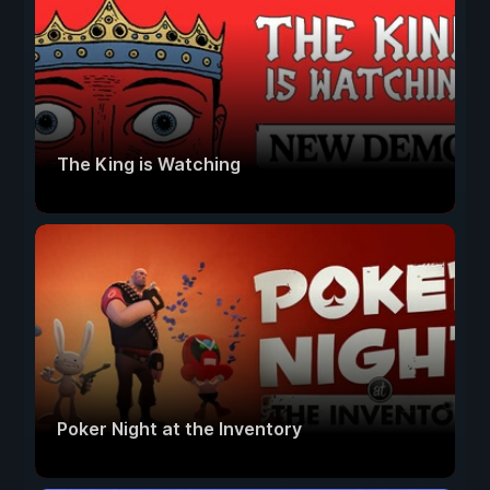
The King is Watching
Poker Night at the Inventory