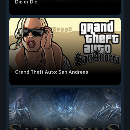
Dig or Die
Grand Theft Auto: San Andreas