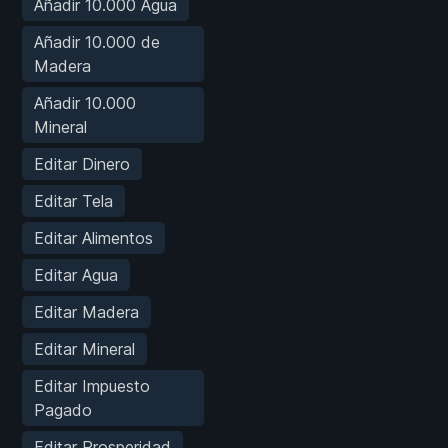
Añadir 10.000 Agua
Añadir 10.000 de
Madera
Añadir 10.000
Mineral
Editar Dinero
Editar Tela
Editar Alimentos
Editar Agua
Editar Madera
Editar Mineral
Editar Impuesto
Pagado
Editar Prosperidad