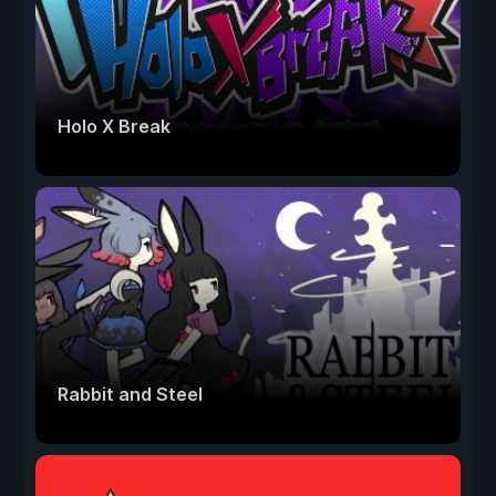
Holo X Break
Rabbit and Steel