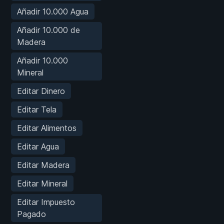
Añadir 10.000 Agua
Añadir 10.000 de
Madera
Añadir 10.000
Mineral
Editar Dinero
Editar Tela
Editar Alimentos
Editar Agua
Editar Madera
Editar Mineral
Editar Impuesto
Pagado