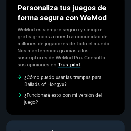
Personaliza tus juegos de
forma segura con WeMod
WeMod es siempre seguro y siempre
gratis gracias a nuestra comunidad de
millones de jugadores de todo el mundo.
Nos mantenemos gracias a los
suscriptores de WeMod Pro. Consulta
sus opiniones en
Trustpilot
.
¿Cómo puedo usar las trampas para
Ballads of Hongye?
¿Funcionará esto con mi versión del
juego?