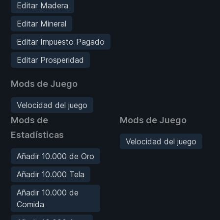
Editar Madera
Editar Mineral
Editar Impuesto Pagado
Editar Prosperidad
Mods de Juego
Velocidad del juego
Mods de
Mods de Juego
Estadísticas
Velocidad del juego
Añadir 10.000 de Oro
Añadir 10.000 Tela
Añadir 10.000 de
Comida