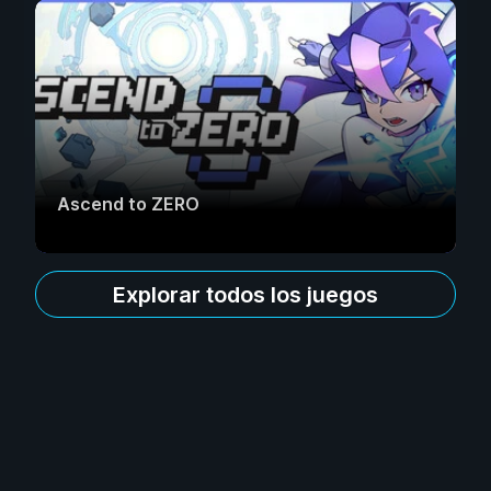
Ascend to ZERO
Explorar todos los juegos