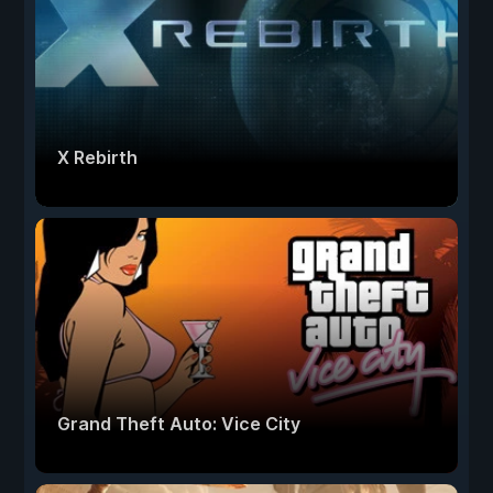
X Rebirth
Grand Theft Auto: Vice City