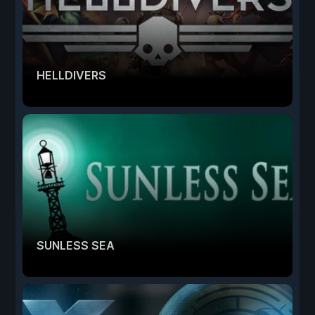
HELLDIVERS
SUNLESS SEA