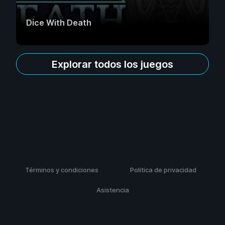
Dice With Death
Explorar todos los juegos
Términos y condiciones
Politica de privacidad
Asistencia