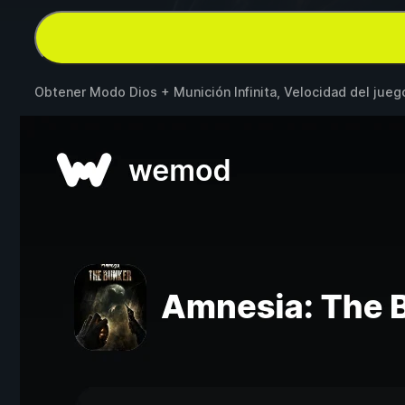
Obtener Modo Dios + Munición Infinita, Velocidad del jueg