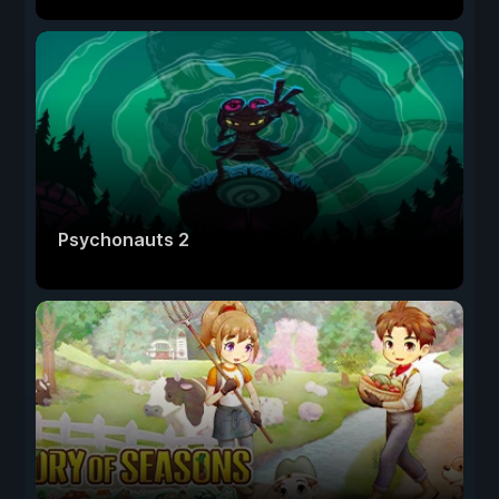
Psychonauts 2