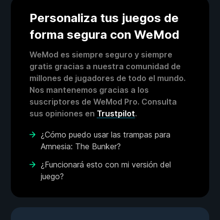
Personaliza tus juegos de
forma segura con WeMod
WeMod es siempre seguro y siempre
gratis gracias a nuestra comunidad de
millones de jugadores de todo el mundo.
Nos mantenemos gracias a los
suscriptores de WeMod Pro. Consulta
sus opiniones en
Trustpilot
.
¿Cómo puedo usar las trampas para
Amnesia: The Bunker?
¿Funcionará esto con mi versión del
juego?