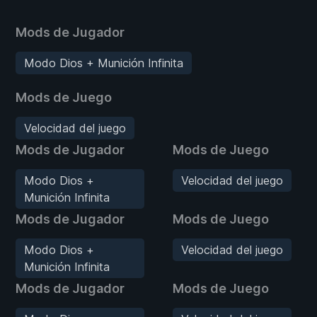
Mods de Jugador
Modo Dios + Munición Infinita
Mods de Juego
Velocidad del juego
Mods de Jugador
Mods de Juego
Modo Dios +
Velocidad del juego
Munición Infinita
Mods de Jugador
Mods de Juego
Modo Dios +
Velocidad del juego
Munición Infinita
Mods de Jugador
Mods de Juego