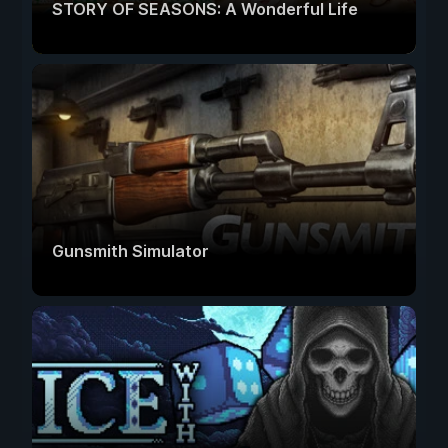
STORY OF SEASONS: A Wonderful Life
Gunsmith Simulator