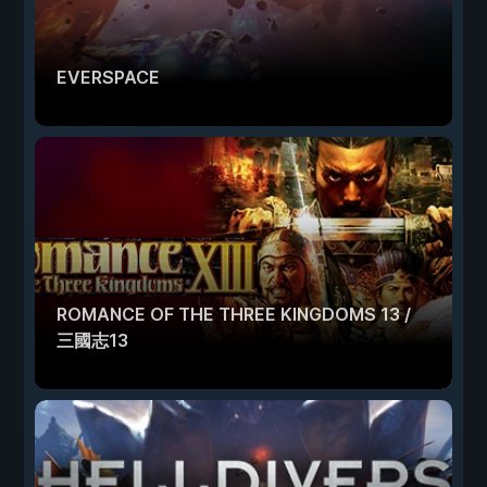
EVERSPACE
ROMANCE OF THE THREE KINGDOMS 13 /
三國志13