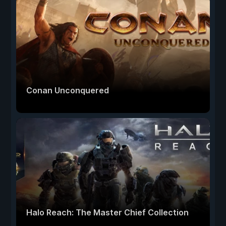
Conan Unconquered
Halo Reach: The Master Chief Collection