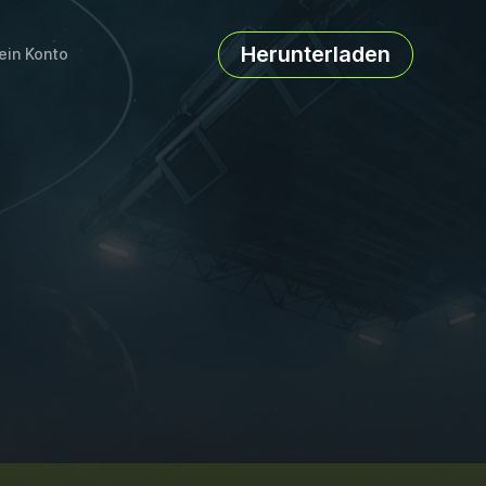
Herunterladen
ein Konto