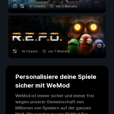
37 Cheats
vor 2 Monate
16 Cheats
vor 7 Monate
Personalisiere deine Spiele
sicher mit WeMod
WeMod ist immer sicher und immer frei
wegen unserer Gemeinschaft von
Millionen von Spielern auf der ganzen