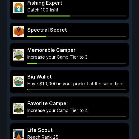
Fishing Expert
Catch 100 fish!
Spectral Secret
Memorable Camper
Increase your Camp Tier to 3
Big Wallet
Have $10,000 in your pocket at the same time.
Favorite Camper
Increase your Camp Tier to 4
Life Scout
Reach Rank 25