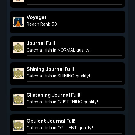
Voyager
Reach Rank 50
Journal Full!
Catch all fish in NORMAL quality!
Shining Journal Full!
Catch all fish in SHINING quality!
Glistening Journal Full!
Catch all fish in GLISTENING quality!
Opulent Journal Full!
Catch all fish in OPULENT quality!