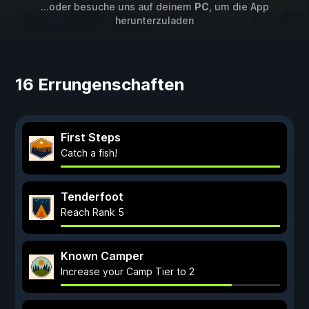
...oder besuche uns auf deinem
PC
, um die App
herunterzuladen
16 Errungenschaften
First Steps
Catch a fish!
Tenderfoot
Reach Rank 5
Known Camper
Increase your Camp Tier to 2