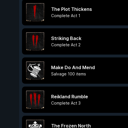
The Plot Thickens
Complete Act 1
Striking Back
Complete Act 2
Make Do And Mend
Salvage 100 items
Reikland Rumble
Complete Act 3
The Frozen North