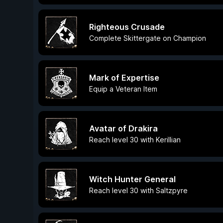
Righteous Crusade
Complete Skittergate on Champion
Mark of Expertise
Equip a Veteran Item
Avatar of Drakira
Reach level 30 with Kerillian
Witch Hunter General
Reach level 30 with Saltzpyre