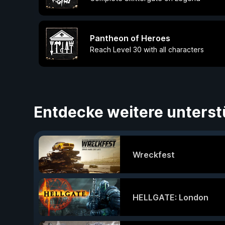
Pantheon of Heroes
Reach Level 30 with all characters
Entdecke weitere unterst
Wreckfest
HELLGATE: London