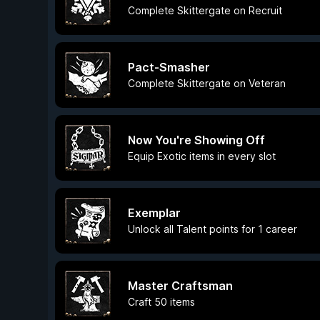
Complete Skittergate on Recruit
Pact-Smasher
Complete Skittergate on Veteran
Now You're Showing Off
Equip Exotic items in every slot
Exemplar
Unlock all Talent points for 1 career
Master Craftsman
Craft 50 items