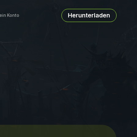
Herunterladen
ein Konto