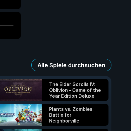
Alle Spiele durchsuchen
The Elder Scrolls IV:
Oblivion - Game of the
Year Edition Deluxe
Plants vs. Zombies:
Battle for
Neighborville