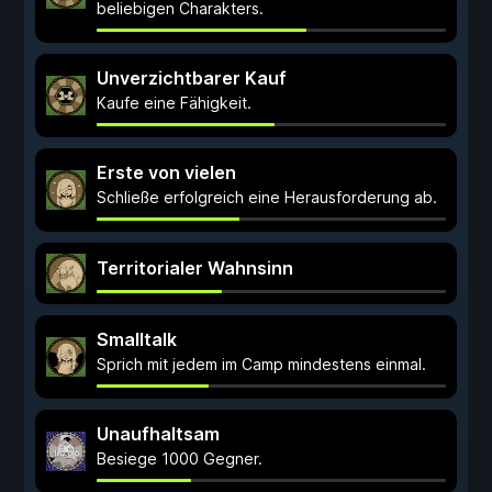
beliebigen Charakters.
Unverzichtbarer Kauf
Kaufe eine Fähigkeit.
Erste von vielen
Schließe erfolgreich eine Herausforderung ab.
Territorialer Wahnsinn
Smalltalk
Sprich mit jedem im Camp mindestens einmal.
Unaufhaltsam
Besiege 1000 Gegner.