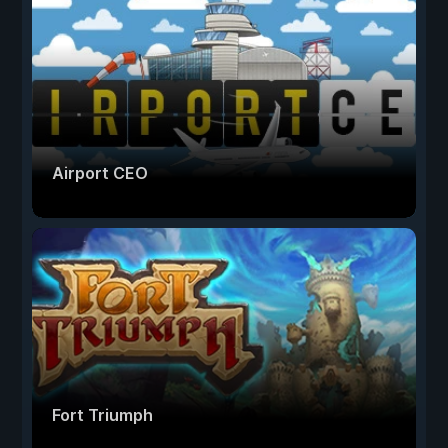
Airport CEO
Fort Triumph