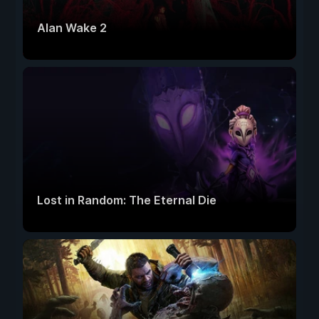
Alan Wake 2
Lost in Random: The Eternal Die