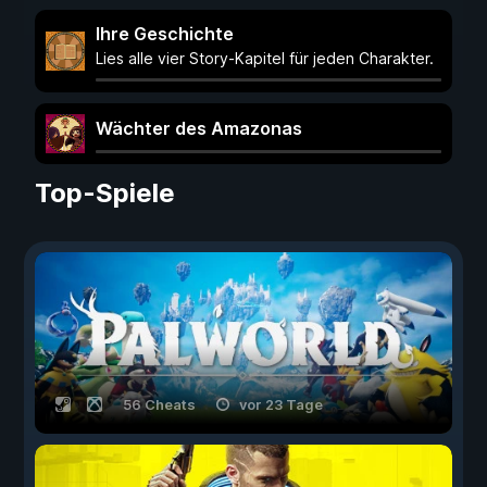
Ihre Geschichte
Lies alle vier Story-Kapitel für jeden Charakter.
Wächter des Amazonas
Top-Spiele
56 Cheats
vor 23 Tage