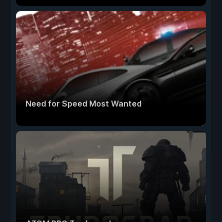
Need for Speed Most Wanted