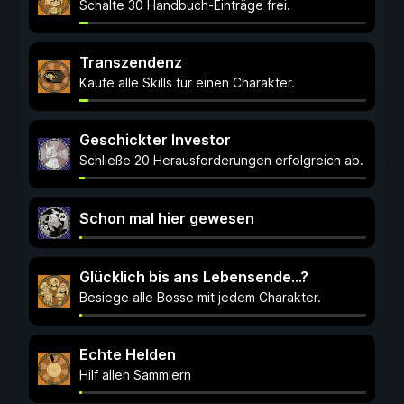
Schalte 30 Handbuch-Einträge frei.
Transzendenz
Kaufe alle Skills für einen Charakter.
Geschickter Investor
Schließe 20 Herausforderungen erfolgreich ab.
Schon mal hier gewesen
Glücklich bis ans Lebensende...?
Besiege alle Bosse mit jedem Charakter.
Echte Helden
Hilf allen Sammlern