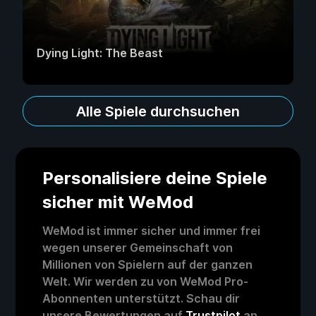
Dying Light: The Beast
Alle Spiele durchsuchen
Personalisiere deine Spiele
sicher mit WeMod
WeMod ist immer sicher und immer frei
wegen unserer Gemeinschaft von
Millionen von Spielern auf der ganzen
Welt. Wir werden zu von WeMod Pro-
Abonnenten unterstützt. Schau dir
unsere Bewertungen auf
Trustpilot
an.