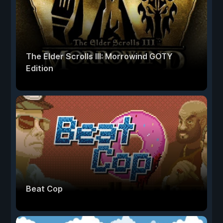
The Elder Scrolls III: Morrowind GOTY
Edition
Beat Cop