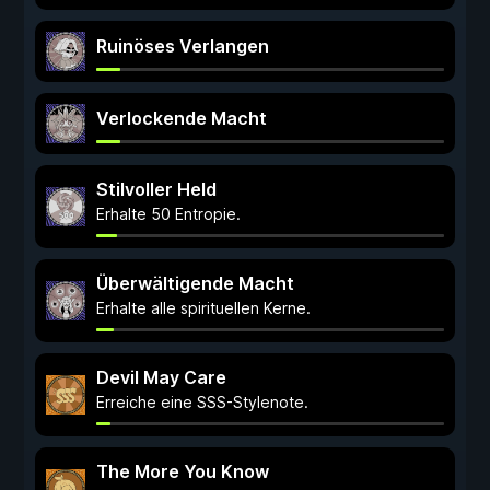
Ruinöses Verlangen
Verlockende Macht
Stilvoller Held
Erhalte 50 Entropie.
Überwältigende Macht
Erhalte alle spirituellen Kerne.
Devil May Care
Erreiche eine SSS-Stylenote.
The More You Know