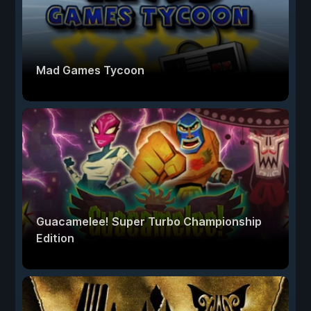
Mad Games Tycoon
Guacamelee! Super Turbo Championship
Edition