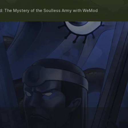
: The Mystery of the Soulless Army
with
WeMod