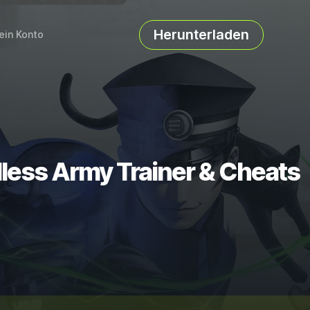
Herunterladen
ein Konto
less Army Trainer & Cheats