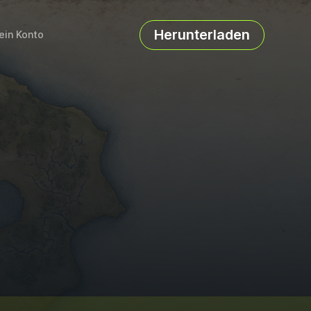
Herunterladen
ein Konto