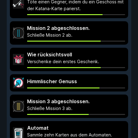
Töte einen Gegner, indem du ein Geschoss mit
der Katana-Karte parierst.
Mission 2 abgeschlossen.
Schließe Mission 2 ab.
Wie rücksichtsvoll
Verschenke dein erstes Geschenk.
Himmlischer Genuss
Mission 3 abgeschlossen.
Schließe Mission 3 ab.
Automat
Sammle zehn Karten aus dem Automaten.