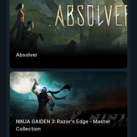
Absolver
NINJA GAIDEN 3: Razor's Edge - Master
Collection