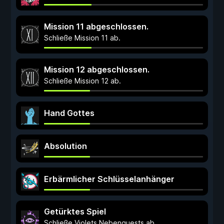
Mission 11 abgeschlossen.
Schließe Mission 11 ab.
Mission 12 abgeschlossen.
Schließe Mission 12 ab.
Hand Gottes
Absolution
Erbärmlicher Schlüsselanhänger
Getürktes Spiel
Schließe Violets Nebenquests ab.