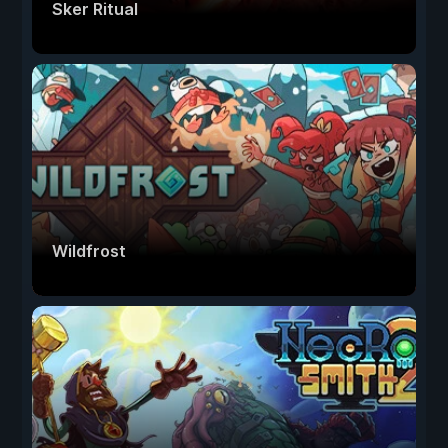
Sker Ritual
Wildfrost