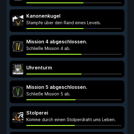
Kanonenkugel
Stampfe über den Rand eines Levels.
Mission 4 abgeschlossen.
Schließe Mission 4 ab.
Uhrenturm
Mission 5 abgeschlossen.
Schließe Mission 5 ab.
Stolperei
Komme durch einen Stolperdraht ums Leben.