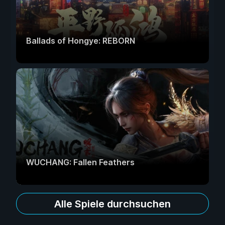
Ballads of Hongye: REBORN
WUCHANG: Fallen Feathers
Alle Spiele durchsuchen