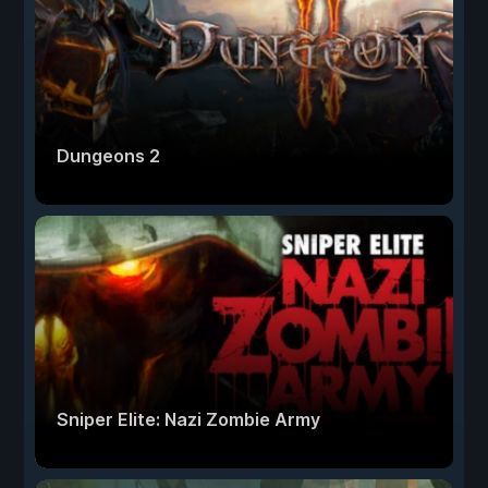
Dungeons 2
Sniper Elite: Nazi Zombie Army