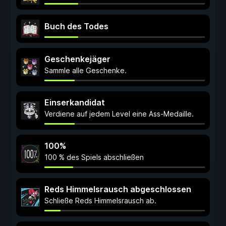
Buch des Todes
Geschenkejäger
Sammle alle Geschenke.
Einserkandidat
Verdiene auf jedem Level eine Ass-Medaille.
100%
100 % des Spiels abschließen
Reds Himmelsrausch abgeschlossen
Schließe Reds Himmelsrausch ab.