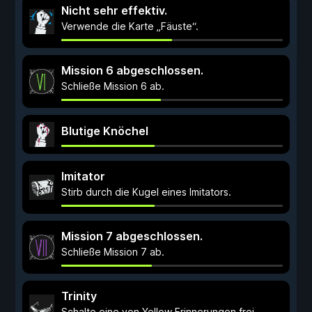
Nicht sehr effektiv.
Verwende die Karte „Fäuste“.
Mission 6 abgeschlossen.
Schließe Mission 6 ab.
Blutige Knöchel
Imitator
Stirb durch die Kugel eines Imitators.
Mission 7 abgeschlossen.
Schließe Mission 7 ab.
Trinity
Schalte eine von Yellow Erinnerungen frei.