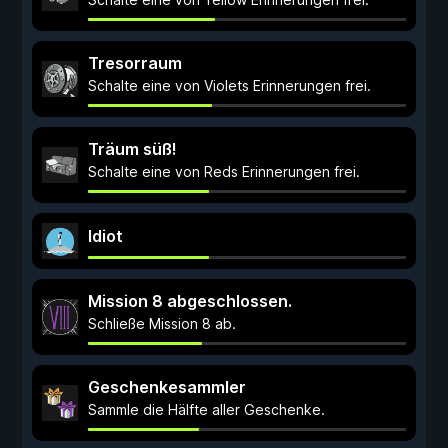
Tresorraum
Schalte eine von Violets Erinnerungen frei.
Träum süß!
Schalte eine von Reds Erinnerungen frei.
Idiot
Mission 8 abgeschlossen.
Schließe Mission 8 ab.
Geschenkesammler
Sammle die Hälfte aller Geschenke.