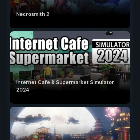
Necrosmith 2
Internet Cafe & Supermarket Simulator
2024