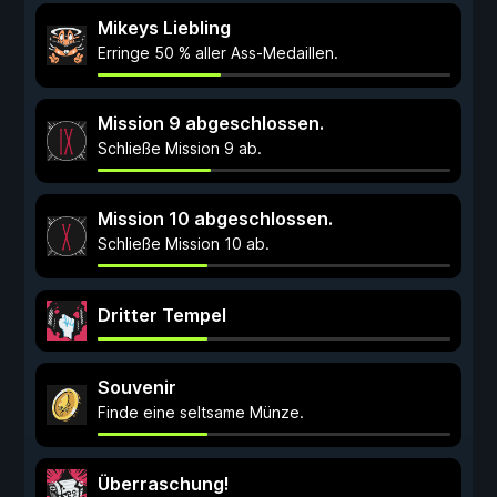
Mikeys Liebling
Erringe 50 % aller Ass-Medaillen.
Mission 9 abgeschlossen.
Schließe Mission 9 ab.
Mission 10 abgeschlossen.
Schließe Mission 10 ab.
Dritter Tempel
Souvenir
Finde eine seltsame Münze.
Überraschung!