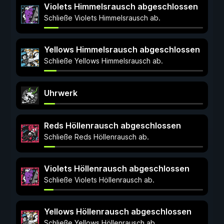
Violets Himmelsrausch abgeschlossen
Schließe Violets Himmelsrausch ab.
Yellows Himmelsrausch abgeschlossen
Schließe Yellows Himmelsrausch ab.
Uhrwerk
Reds Höllenrausch abgeschlossen
Schließe Reds Höllenrausch ab.
Violets Höllenrausch abgeschlossen
Schließe Violets Höllenrausch ab.
Yellows Höllenrausch abgeschlossen
Schließe Yellows Höllenrausch ab.