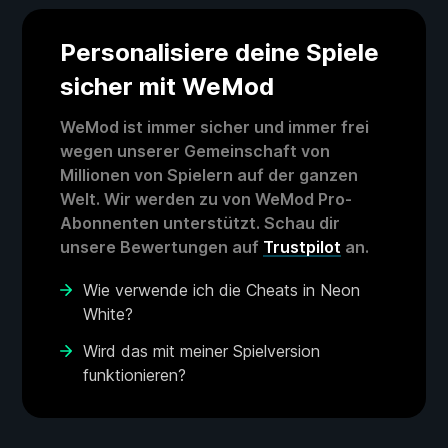
Personalisiere deine Spiele
sicher mit WeMod
WeMod ist immer sicher und immer frei
wegen unserer Gemeinschaft von
Millionen von Spielern auf der ganzen
Welt. Wir werden zu von WeMod Pro-
Abonnenten unterstützt. Schau dir
unsere Bewertungen auf
Trustpilot
an.
Wie verwende ich die Cheats in Neon
White?
Wird das mit meiner Spielversion
funktionieren?