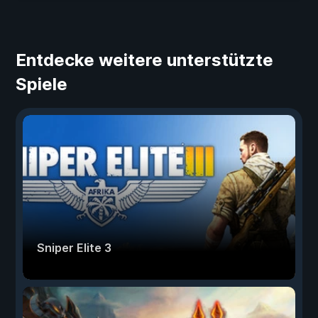
Entdecke weitere unterstützte
Spiele
Sniper Elite 3