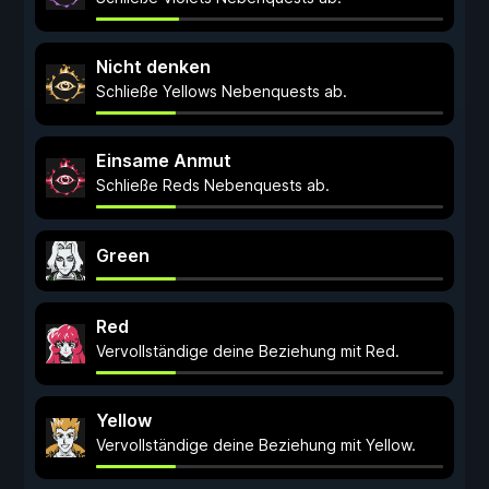
Nicht denken
Schließe Yellows Nebenquests ab.
Einsame Anmut
Schließe Reds Nebenquests ab.
Green
Red
Vervollständige deine Beziehung mit Red.
Yellow
Vervollständige deine Beziehung mit Yellow.