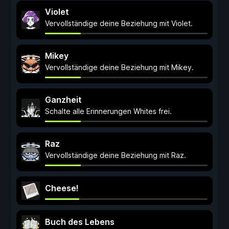
Violet
Vervollständige deine Beziehung mit Violet.
Mikey
Vervollständige deine Beziehung mit Mikey.
Ganzheit
Schalte alle Erinnerungen Whites frei.
Raz
Vervollständige deine Beziehung mit Raz.
Cheese!
Buch des Lebens